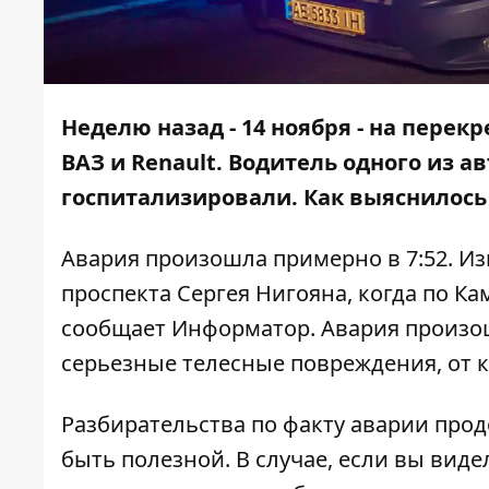
Неделю назад - 14 ноября - на перек
ВАЗ и Renault. Водитель одного из
госпитализировали. Как выяснилось 
Авария произошла примерно в 7:52. Из
проспекта Сергея Нигояна, когда по Кам
сообщает
Информатор
. Авария произо
серьезные телесные повреждения, от к
Разбирательства по факту аварии про
быть полезной. В случае, если вы виде