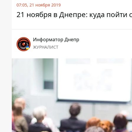
07:05, 21 ноября 2019
21 ноября в Днепре: куда пойти 
Информатор Днепр
ЖУРНАЛИСТ