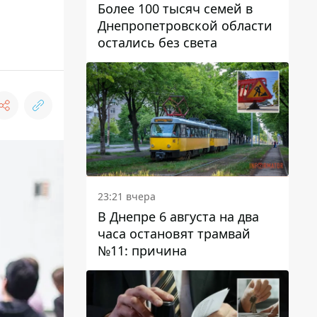
Более 100 тысяч семей в
Днепропетровской области
остались без света
23:21 вчера
В Днепре 6 августа на два
часа остановят трамвай
№11: причина