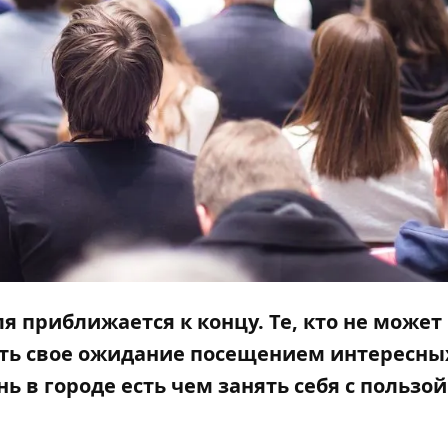
я приближается к концу. Те, кто не может
ить свое ожидание посещением интересны
ь в городе есть чем занять себя с пользой