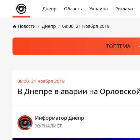
Днепр
Область
Украина
Реклама
Новости
Днепр
08:00, 21 Ноября 2019
ТОПТЕМА:
08:00, 21 ноября 2019
В Днепре в аварии на Орловско
Информатор Днепр
ЖУРНАЛИСТ