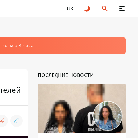
UK
очти в 3 раза
ПОСЛЕДНИЕ НОВОСТИ
етелей