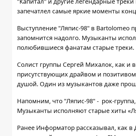
"Капитал" и другие легендарные треки
запечатлел самые яркие моменты конц
Выступление "Ляпис-98" в Bartolomeo 
запомнится надолго. Музыканты испол
полюбившиеся фанатам старые треки.
Солист группы Сергей Михалок, как и в
присутствующих драйвом и позитивом.
душой. Один из музыкантов даже проше
Напомним, что "Ляпис-98" - рок-группа,
Музыканты исполняют старые хиты «Ляп
Ранее Информатор рассказывал, как
в 