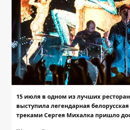
15 июля в одном из лучших рестора
выступила легендарная белорусская
треками Сергея Михалка пришло до