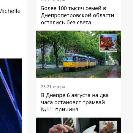
Более 100 тысяч семей в
ichelle
Днепропетровской области
остались без света
23:21 вчера
В Днепре 6 августа на два
часа остановят трамвай
№11: причина