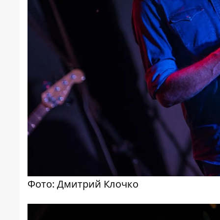
Фото: Дмитрий Клочко