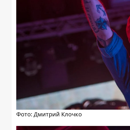
Фото: Дмитрий Клочко