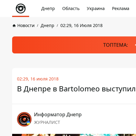
Днепр
Область
Украина
Реклама
Новости
Днепр
02:29, 16 Июля 2018
ТОПТЕМА:
02:29, 16 июля 2018
В Днепре в Bartolomeo выступил
Информатор Днепр
ЖУРНАЛИСТ