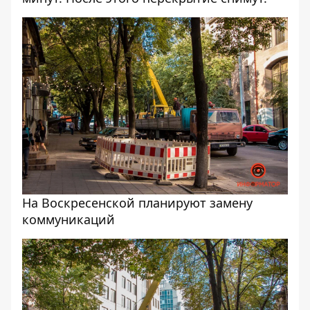
На Воскресенской планируют замену
коммуникаций