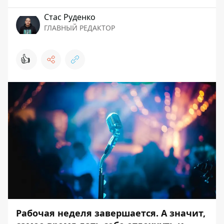
Стаc Руденко
ГЛАВНЫЙ РЕДАКТОР
👍
Рабочая неделя завершается. А значит,