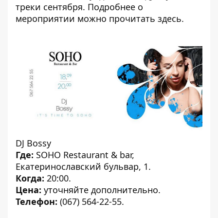
треки сентября. Подробнее о
мероприятии можно прочитать
здесь
.
DJ Bossy
Где:
SOHO Restaurant & bar,
Екатеринославский бульвар, 1.
Когда:
20:00.
Цена:
уточняйте дополнительно.
Телефон:
(067) 564-22-55.