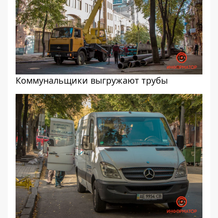
Коммунальщики выгружают трубы