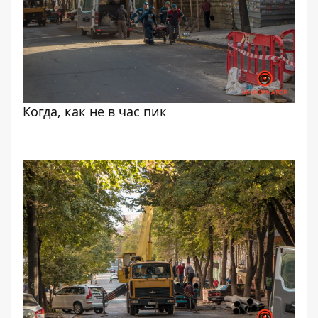
Когда, как не в час пик