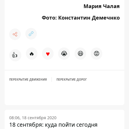
Мария Чалая
Фото: Константин Демечнко
♥
🔥
😭
😆
😡
👍
ПЕРЕКРЫТИЕ ДВИЖЕНИЯ
ПЕРЕКРЫТИЕ ДОРОГ
08:06, 18 сентября 2020
18 сентября: куда пойти сегодня