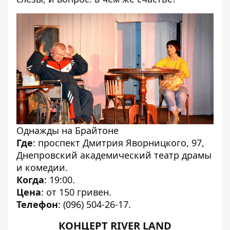
Однажды на Брайтоне
Где
: проспект Дмитрия Яворницкого, 97,
Днепровский академический театр драмы
и комедии.
Когда
: 19:00.
Цена
: от 150 гривен.
Телефон
: (096) 504-26-17.
КОНЦЕРТ RIVER LAND