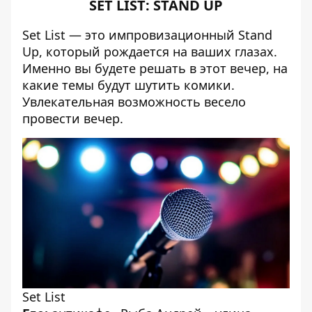
SET LIST: STAND UP
Set List — это импровизационный Stand
Up, который рождается на ваших глазах.
Именно вы будете решать в этот вечер, на
какие темы будут шутить комики.
Увлекательная возможность весело
провести вечер.
Set List