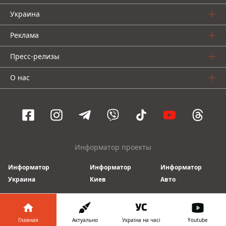
Украина
Реклама
Пресс-релизы
О нас
Информатор проекты
Информатор
Информатор
Информатор
Украина
Киев
Авто
© 2016-2026 Informator
Главная
Актуально
Україна на часі
Youtube