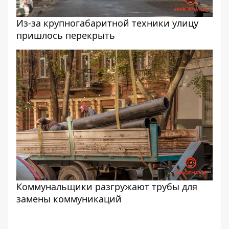
Из-за крупногабаритной техники улицу
пришлось перекрыть
Коммунальщики разгружают трубы для
замены коммуникаций