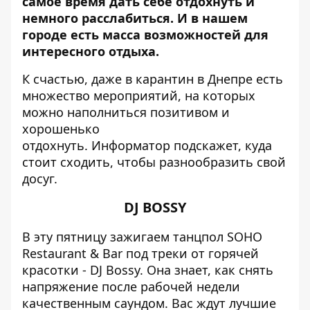
самое время дать себе отдохнуть и
немного расслабиться. И в нашем
городе есть масса возможностей для
интересного отдыха.
К счастью, даже в карантин в Днепре есть
множество мероприятий, на которых
можно наполниться позитивом и
хорошенько
отдохнуть.
Информатор
подскажет, куда
стоит сходить, чтобы разнообразить свой
досуг.
DJ BOSSY
В эту пятницу зажигаем танцпол SOHO
Restaurant & Bar под треки от горячей
красотки - DJ Bossy. Она знает, как снять
напряжение после рабочей недели
качественным саундом. Вас ждут лучшие