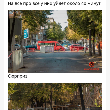
На все про все у них уйдет около 40 минут
Сюрприз