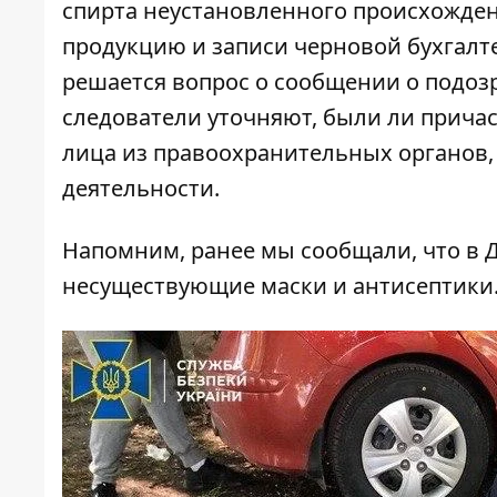
спирта неустановленного происхожден
продукцию и записи черновой бухгалте
решается вопрос о сообщении о подозр
следователи уточняют, были ли прича
лица из правоохранительных органов, 
деятельности.
Напомним, ранее мы сообщали, что в
несуществующие маски и антисептики