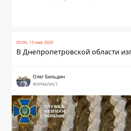
05:00, 13 мая 2020
В Днепропетровской области из
Олег Бильдин
ЖУРНАЛИСТ