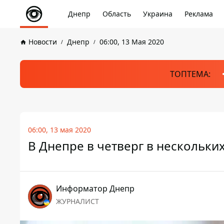
Днепр
Область
Украина
Реклама
Новости
Днепр
06:00, 13 Мая 2020
ТОПТЕМА:
06:00, 13 мая 2020
В Днепре в четверг в нескольки
Информатор Днепр
ЖУРНАЛИСТ