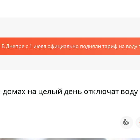
В Днепре с 1 июля официально подняли тариф на воду п
х домах на целый день отключат воду
👍