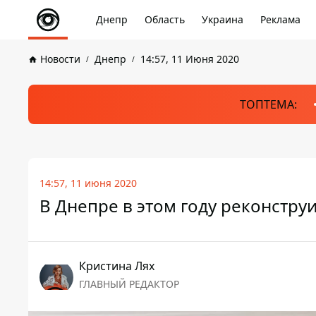
Днепр
Область
Украина
Реклама
Новости
Днепр
14:57, 11 Июня 2020
ТОПТЕМА:
14:57, 11 июня 2020
В Днепре в этом году реконстру
Кристина Лях
ГЛАВНЫЙ РЕДАКТОР