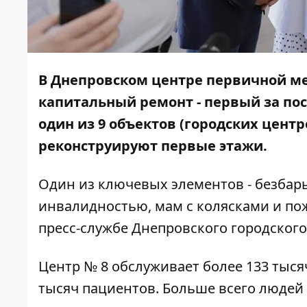
В Днепровском центре первичной м
капитальный ремонт - первый за пос
один из 9 объектов (городских центр
реконструируют первые этажи.
Один из ключевых элементов - безбар
инвалидностью, мам с колясками и по
пресс-службе Днепровского городского
Центр № 8 обслуживает более 133 тыс
тысяч пациентов. Больше всего людей 