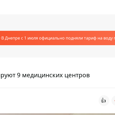
В Днепре с 1 июля официально подняли тариф на воду п
ируют 9 медицинских центров
👍