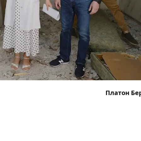
Платон Бе