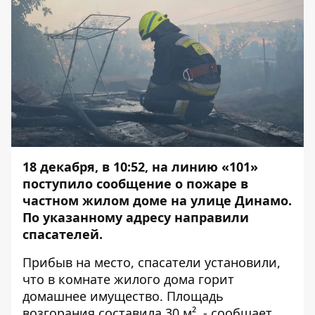
18 декабря, в 10:52, на линию «101»
поступило сообщение о пожаре в
частном жилом доме на улице Динамо.
По указанному адресу направили
спасателей.
Прибыв на место, спасатели установили,
что в комнате жилого дома горит
домашнее имущество. Площадь
возгорания составила 30 м², - сообщает