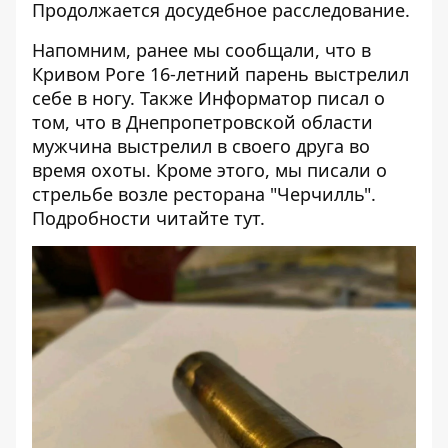
Продолжается досудебное расследование.
Напомним, ранее мы сообщали, что в
Кривом Роге 16-летний парень
выстрелил
себе в ногу
. Также Информатор писал о
том, что в Днепропетровской области
мужчина
выстрелил в своего друга во
время охоты
. Кроме этого, мы писали о
стрельбе
возле ресторана "Черчилль".
Подробности читайте
тут
.