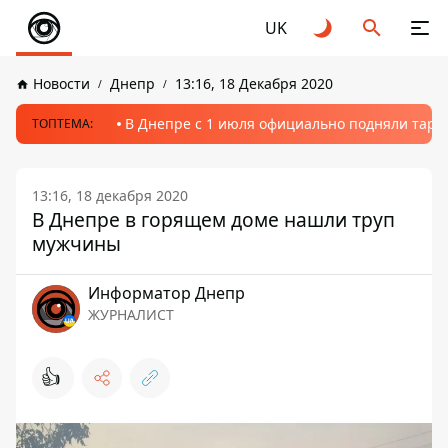
UK
Новости
Днепр
13:16, 18 Декабря 2020
В Днепре с 1 июля официально подняли тариф
ТОПТЕМА:
13:16, 18 декабря 2020
В Днепре в горящем доме нашли труп
мужчины
Информатор Днепр
ЖУРНАЛИСТ
👍