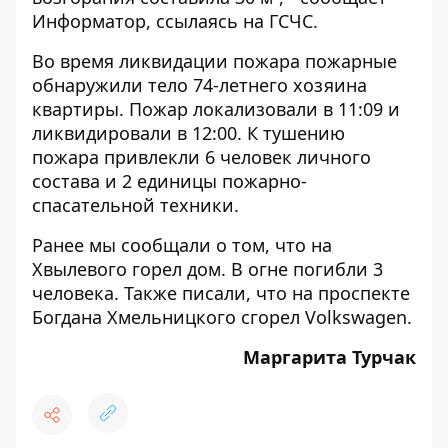
Информатор
, ссылаясь на ГСЧС.
Во время ликвидации пожара пожарные
обнаружили тело 74-летнего хозяина
квартиры. Пожар локализовали в 11:09 и
ликвидировали в 12:00. К тушению
пожара привлекли 6 человек личного
состава и 2 единицы пожарно-
спасательной техники.
Ранее мы сообщали о том, что
на
Хвылевого горел дом. В огне погибли 3
человека
. Также писали, что
на проспекте
Богдана Хмельницкого сгорел Volkswagen
.
Маргарита Турчак