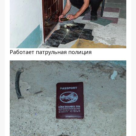
Работает патрульная полиция