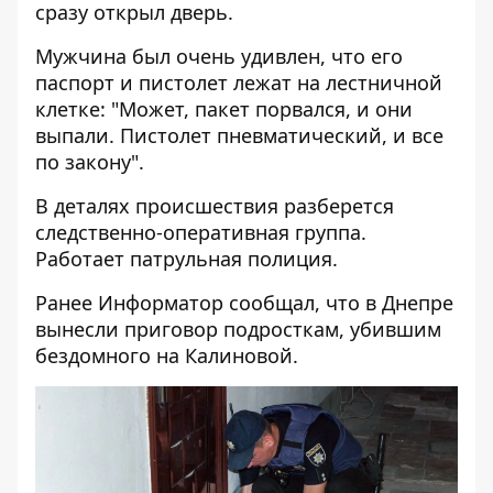
сразу открыл дверь.
Мужчина был очень удивлен, что его
паспорт и пистолет лежат на лестничной
клетке: "Может, пакет порвался, и они
выпали. Пистолет пневматический, и все
по закону".
В деталях происшествия разберется
следственно-оперативная группа.
Работает патрульная полиция.
Ранее Информатор сообщал, что
в Днепре
вынесли приговор подросткам, убившим
бездомного на Калиновой
.