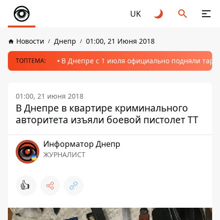
UK
Новости
Днепр
01:00, 21 Июня 2018
В Днепре с 1 июля официально подняли тариф
ТОПТЕМА:
01:00, 21 июня 2018
В Днепре в квартире криминального
авторитета изъяли боевой пистолет ТТ
Информатор Днепр
ЖУРНАЛИСТ
👍