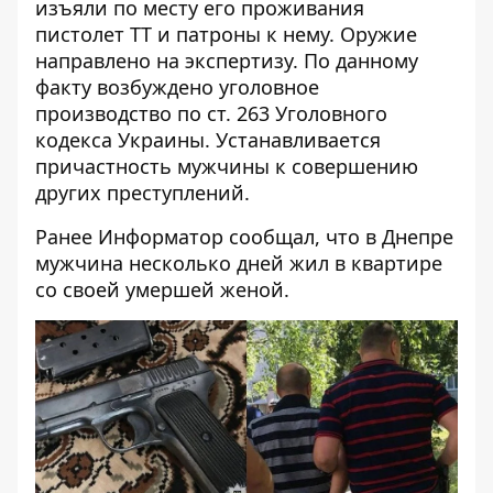
изъяли по месту его проживания
пистолет ТТ и патроны к нему. Оружие
направлено на экспертизу. По данному
факту возбуждено уголовное
производство по ст. 263 Уголовного
кодекса Украины. Устанавливается
причастность мужчины к совершению
других преступлений.
Ранее Информатор сообщал, что
в Днепре
мужчина несколько дней жил в квартире
со своей умершей женой
.