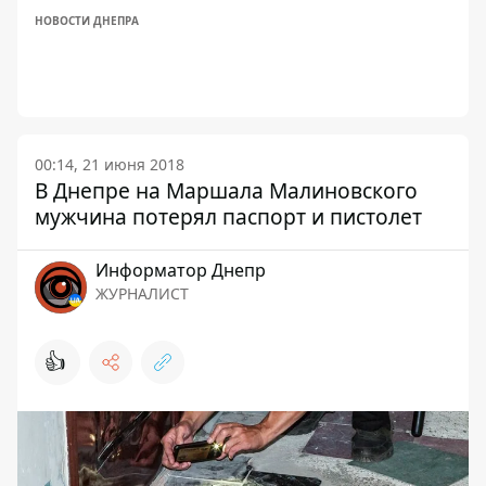
НОВОСТИ ДНЕПРА
00:14, 21 июня 2018
В Днепре на Маршала Малиновского
мужчина потерял паспорт и пистолет
Информатор Днепр
ЖУРНАЛИСТ
👍