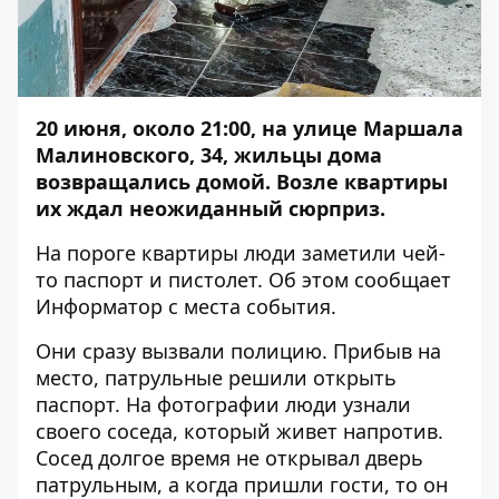
20 июня, около 21:00, на улице Маршала
Малиновского, 34, жильцы дома
возвращались домой. Возле квартиры
их ждал неожиданный сюрприз.
На пороге квартиры люди заметили чей-
то паспорт и пистолет. Об этом сообщает
Информатор
с места события.
Они сразу вызвали полицию. Прибыв на
место, патрульные решили открыть
паспорт. На фотографии люди узнали
своего соседа, который живет напротив.
Сосед долгое время не открывал дверь
патрульным, а когда пришли гости, то он