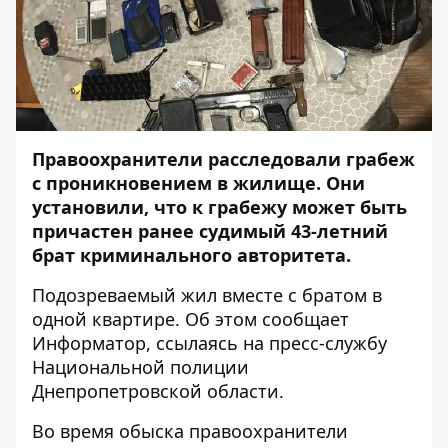
Правоохранители расследовали грабеж
с проникновением в жилище. Они
установили, что к грабежу может быть
причастен ранее судимый 43-летний
брат криминального авторитета.
Подозреваемый жил вместе с братом в
одной квартире. Об этом сообщает
Информатор
, ссылаясь на пресс-службу
Национальной полиции
Днепропетровской области.
Во время обыска правоохранители