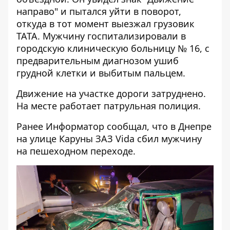
направо" и пытался уйти в поворот,
откуда в тот момент выезжал грузовик
ТАТА. Мужчину госпитализировали в
городскую клиническую больницу № 16, с
предварительным диагнозом ушиб
грудной клетки и выбитым пальцем.
Движение на участке дороги затруднено.
На месте работает патрульная полиция.
Ранее Информатор сообщал, что
в Днепре
на улице Каруны ЗАЗ Vida сбил мужчину
на пешеходном переходе
.