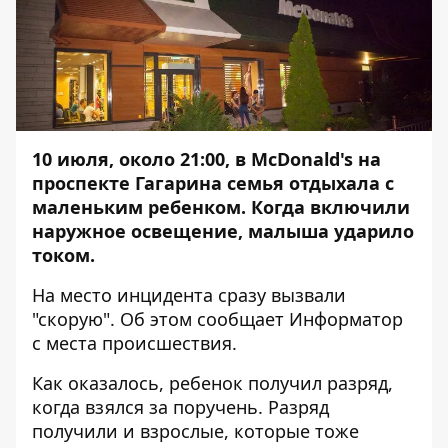
10 июля, около 21:00, в McDonald's на
проспекте Гагарина семья отдыхала с
маленьким ребенком. Когда включили
наружное освещение, малыша ударило
током.
На место инцидента сразу вызвали
"скорую". Об этом сообщает
Информатор
с места происшествия.
Как оказалось, ребенок получил разряд,
когда взялся за поручень. Разряд
получили и взрослые, которые тоже