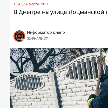
15:43, 16 марта 2019
В Днепре на улице Лоцманской 
Информатор Днепр
ЖУРНАЛИСТ