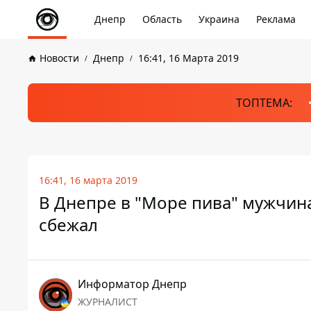
Днепр
Область
Украина
Реклама
Новости
Днепр
16:41, 16 Марта 2019
ТОПТЕМА:
16:41, 16 марта 2019
В Днепре в "Море пива" мужчина
сбежал
Информатор Днепр
ЖУРНАЛИСТ