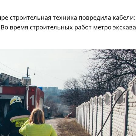
пре строительная техника повредила кабели:
. Во время строительных работ метро экскав