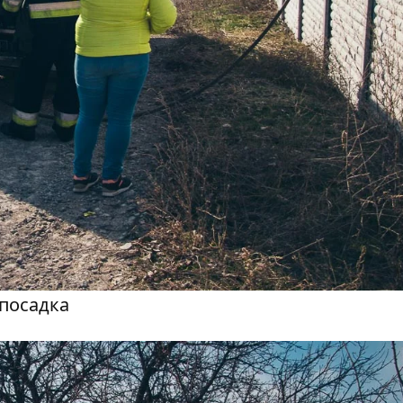
 посадка