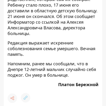
Ребенку стало плохо, 17 июня его
доставили в областную детскую больницу.
21 июня он скончался. Об этом сообщает
Информатор
со ссылкой на Алексея
Александровича Власова, директора
больницы.
Редакция выражает искренние
соболезнования семье умершего. Вечная
память.
Напомним, ранее мы сообщали, что в
Днепре 12-летний мальчик
случайно себя
поджог
. Он
умер
в больнице.
Платон
Бережной