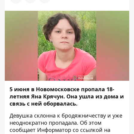
5 июня в Новомосковске
пропала
18-
летняя Яна Крячун. Она ушла из дома и
связь с ней оборвалась.
Девушка склонна к бродяжничеству и уже
неоднократно пропадала. Об этом
сообщает
Информатор
со
ссылкой
на