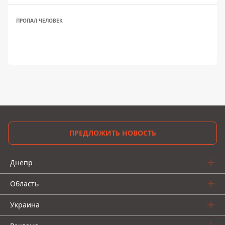
ПРОПАЛ ЧЕЛОВЕК
ПРЕДЛОЖИТЬ НОВОСТЬ
Днепр
Область
Украина