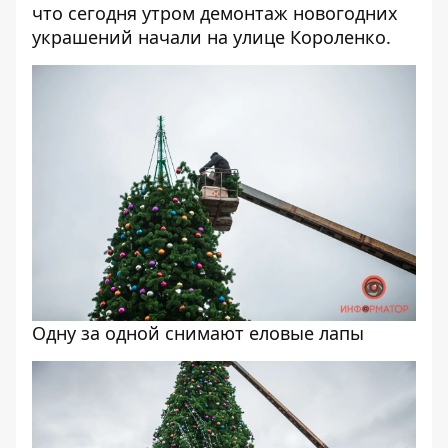
что сегодня утром
демонтаж новогодних
украшений начали на улице Короленко
.
Одну за одной снимают еловые лапы