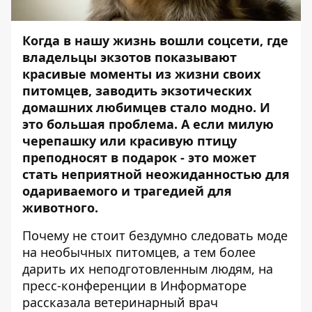
Когда в нашу жизнь вошли соцсети, где
владельцы экзотов показывают
красивые моменты из жизни своих
питомцев, заводить экзотических
домашних любимцев стало модно. И
это большая проблема. А если милую
черепашку или красивую птицу
преподносят в подарок - это может
стать неприятной неожиданностью для
одариваемого и трагедией для
животного.
Почему не стоит бездумно следовать моде
на необычных питомцев, а тем более
дарить их неподготовленным людям, на
пресс-конференции в
Информаторе
рассказала
ветеринарный врач