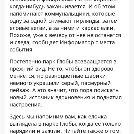
когда-нибудь заканчивается. И об этом
напоминают коммунальщики, которые
одну за одной снимают гирлянды, затем
еловые ветви, а за ними и каркас елки.
Похоже, уже к вечеру от нее не останется
и следа, сообщает
Информатор
с места
события.
Постепенно парк Глобы возвращается в
прежний вид. Не то, чтобы он здорово
меняется, но разноцветные шарики
немного украшали серый, пасмурный
пейзаж. А это значит, что пора поискать
новый источник вдохновения и поднятия
настроения.
Здесь
мы напомним вам, как елочка
выглядела в парке Глобы, когда ее только
нарядили и зажгли. Читайте также о том,