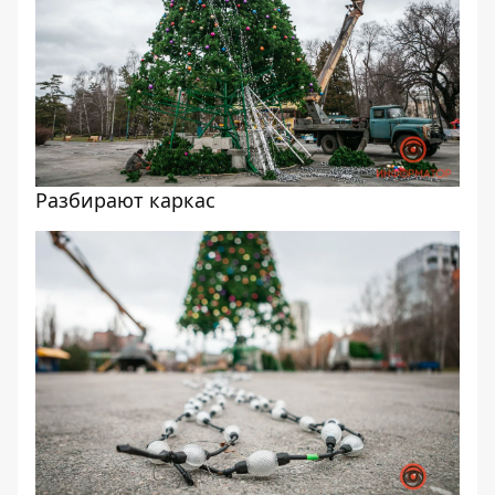
Разбирают каркас