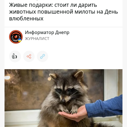
Живые подарки: стоит ли дарить
животных повышенной милоты на День
влюбленных
Информатор Днепр
ЖУРНАЛИСТ
👍