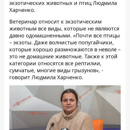
экзотических животных и птиц Людмила
Харченко.
Ветеринар относит к экзотическим
животным все виды, которые не являются
давно одомашненными. «Почти все птицы
– экзоты. Даже волнистые попугайчики,
которые хорошо размножаются в неволе –
это не домашние животные. Также к этой
категории относятся все рептилии,
сумчатые, многие виды грызунов», -
говорит Людмила Харченко.