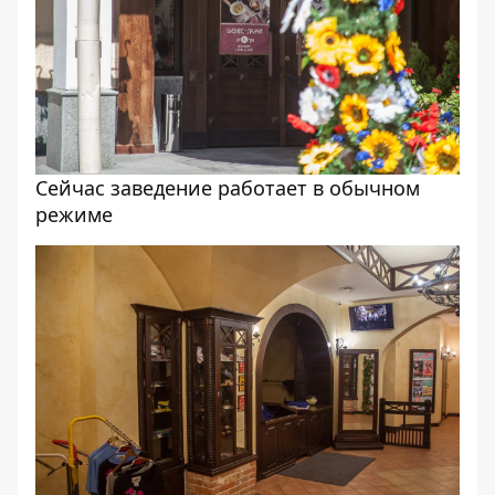
Сейчас заведение работает в обычном
режиме