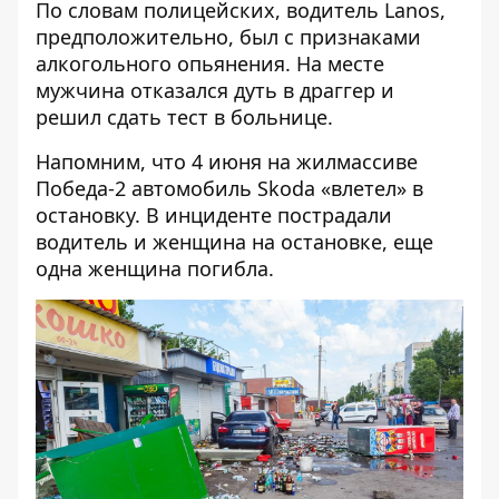
По словам полицейских, водитель Lanos,
предположительно, был с признаками
алкогольного опьянения. На месте
мужчина отказался дуть в драггер и
решил сдать тест в больнице.
Напомним, что
4 июня на жилмассиве
Победа-2 автомобиль Skoda «влетел» в
остановку
. В инциденте пострадали
водитель и женщина на остановке, еще
одна женщина погибла.