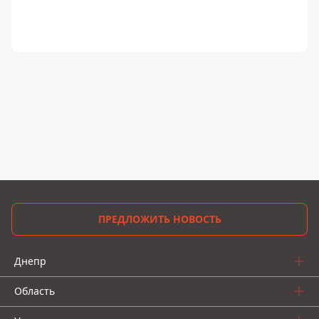
ПРЕДЛОЖИТЬ НОВОСТЬ
Днепр
Область