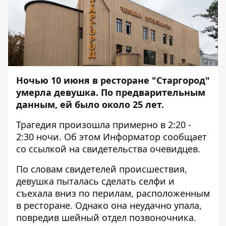
Ночью 10 июня в
ресторане "Старгород"
умерла девушка. По предварительным
данным, ей было около 25 лет.
Трагедия произошла примерно в 2:20 -
2:30 ночи. Об этом
Информатор
сообщает
со ссылкой на свидетельства очевидцев.
По словам свидетелей происшествия,
девушка пыталась сделать селфи и
съехала вниз по перилам, расположенным
в ресторане. Однако она неудачно упала,
повредив шейный отдел позвоночника.