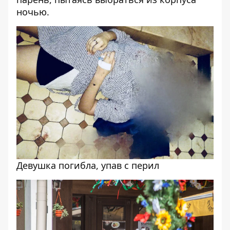
ночью.
Девушка погибла, упав с перил