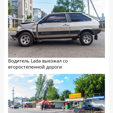
Водитель Lada выезжал со
второстепенной дороги