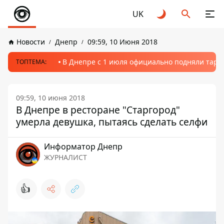
UK
Новости
Днепр
09:59, 10 Июня 2018
В Днепре с 1 июля официально подняли тариф
ТОПТЕМА:
09:59, 10 июня 2018
В Днепре в ресторане "Старгород"
умерла девушка, пытаясь сделать селфи
Информатор Днепр
ЖУРНАЛИСТ
👍