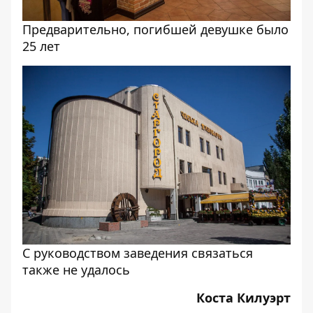
Предварительно, погибшей девушке было
25 лет
С руководством заведения связаться
также не удалось
Коста Килуэрт