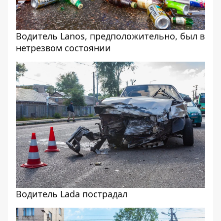
Водитель Lanos, предположительно, был в
нетрезвом состоянии
Водитель Lada пострадал