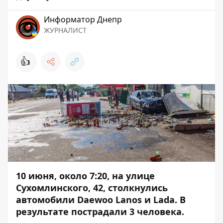
Информатор Днепр
ЖУРНАЛИСТ
👍
10 июня, около 7:20, на улице
Сухомлинского, 42, столкнулись
автомобили Daewoo Lanos и Lada. В
результате пострадали 3 человека.