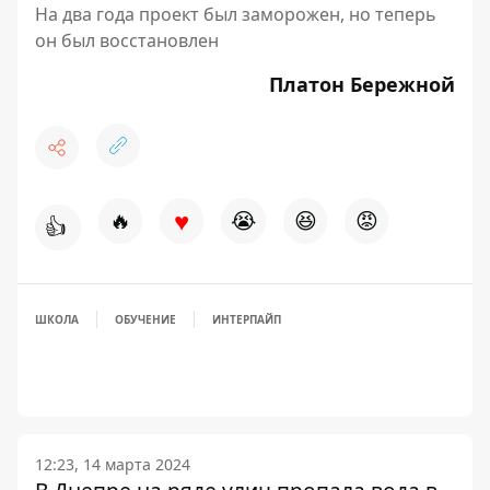
На два года проект был заморожен, но теперь
он был восстановлен
Платон Бережной
♥
🔥
😭
😆
😡
👍
ШКОЛА
ОБУЧЕНИЕ
ИНТЕРПАЙП
12:23, 14 марта 2024