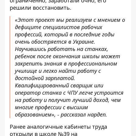
ограниченно, заработали очно, его
решили восстановить.
«Этот проект мы реализуем с мнением о
дефиците специалистов рабочих
профессий, который в последние годы
очень обостряется в Украине.
Научившись работать на станках,
ребенок после окончания школы может
закрепить знания в профессиональном
училище и легко найти работу с
достойной зарплатой.
Квалифицированный сварщик или
оператор станка с ЧПУ легче устроится
на работу и получит лучший доход, чем
многие профессии с высшим
образованием», - рассказал нардеп.
Ранее аналогичные кабинеты труда
открыли в школе №39 на