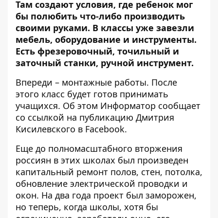
Там создают условия, где ребенок мог
бы полюбить что-либо производить
своими руками. В классы уже завезли
мебель, оборудование и инструменты.
Есть фрезеровочный, точильный и
заточный станки, ручной инструмент.
Впереди – монтажные работы. После
этого класс будет готов принимать
учащихся. Об этом Информатор сообщает
со ссылкой на
публикацию Дмитрия
Кисилевского в Facebook
.
Еще до полномасштабного вторжения
россиян в этих школах был произведен
капитальный ремонт полов, стен, потолка,
обновление электрической проводки и
окон. На два года проект был заморожен,
но теперь, когда школы, хотя бы