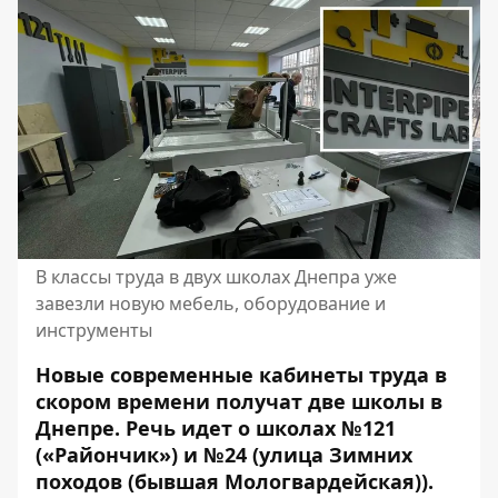
В классы труда в двух школах Днепра уже
завезли новую мебель, оборудование и
инструменты
Новые современные кабинеты труда в
скором времени получат две школы в
Днепре. Речь идет о школах №121
(«Райончик») и №24 (улица Зимних
походов (бывшая Мологвардейская)).