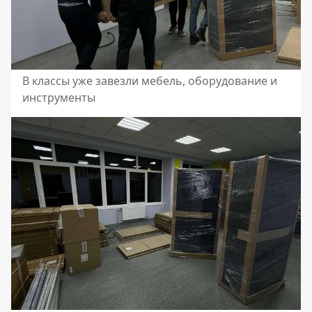
В классы уже завезли мебель, оборудование и
инструменты