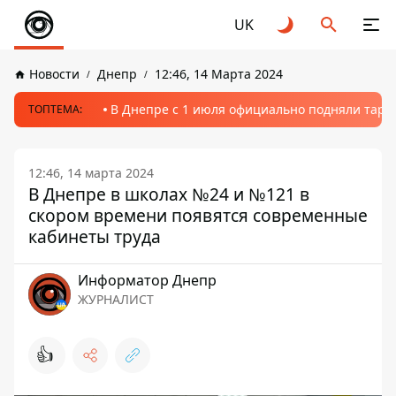
UK
Новости
Днепр
12:46, 14 Марта 2024
В Днепре с 1 июля официально подняли тариф
ТОПТЕМА:
12:46, 14 марта 2024
В Днепре в школах №24 и №121 в
скором времени появятся современные
кабинеты труда
Информатор Днепр
ЖУРНАЛИСТ
👍