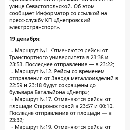
улице Севастопольской. Об этом
сообщает
Информатор
со
ссылкой
на
пресс-службу КП «Днепровский
электротранспорт».
19 декабря
:
Маршрут №1. Отменяются рейсы от
Транспортного университета в 23:38 и
23:53. Последнее отправление — в 23:22;
Маршрут №12. Рейсы со временем
отправления от Завода металлоизделий в
22:59 и 23:18 будут сокращены до
бульвара Батальйона «Днепр»;
Маршрут №17. Отменяются рейсы от
площади Старомостовой в 23:57 и 00:10.
Последне отправление от площади — в
23:32;
Маршрут №19. Отменяются рейсы от