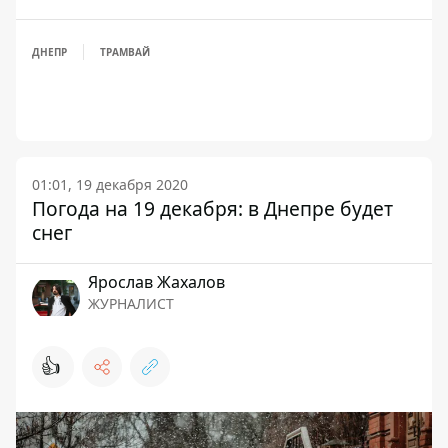
ДНЕПР
ТРАМВАЙ
01:01, 19 декабря 2020
Погода на 19 декабря: в Днепре будет
снег
Ярослав Жахалов
ЖУРНАЛИСТ
👍