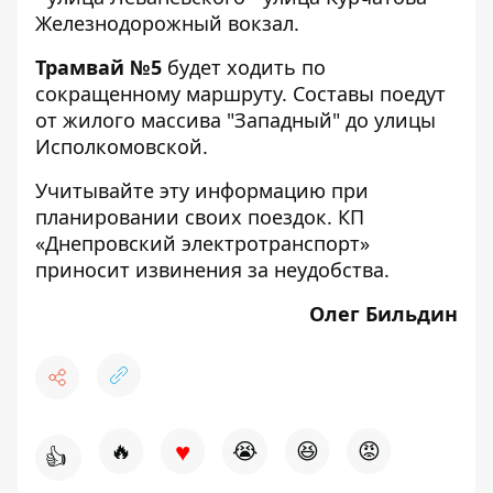
Железнодорожный вокзал.
Трамвай №5
будет ходить по
сокращенному маршруту. Составы поедут
от жилого массива "Западный" до улицы
Исполкомовской.
Учитывайте эту информацию при
планировании своих поездок. КП
«Днепровский электротранспорт»
приносит извинения за неудобства.
Олег Бильдин
♥
🔥
😭
😆
😡
👍