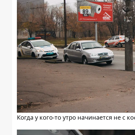
Когда у кого-то утро начинается не с ко