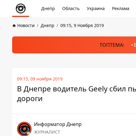
Днепр
Область
Украина
Реклама
Новости
Днепр
09:15, 9 Ноября 2019
ТОПТЕМА:
09:15, 09 ноября 2019
В Днепре водитель Geely сбил п
дороги
Информатор Днепр
ЖУРНАЛИСТ