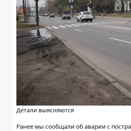
Детали выясняются
Ранее мы сообщали об
аварии с постр