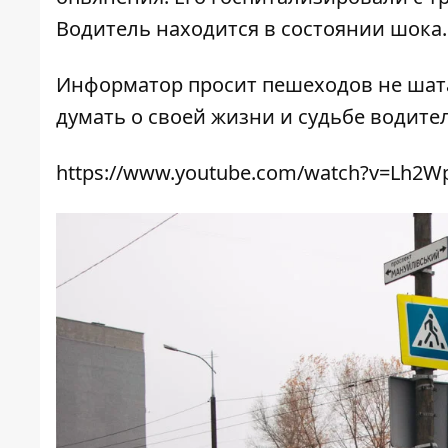
Водитель находится в состоянии шока.
Информатор просит пешеходов не шата
думать о своей жизни и судьбе водите
https://www.youtube.com/watch?v=Lh2W