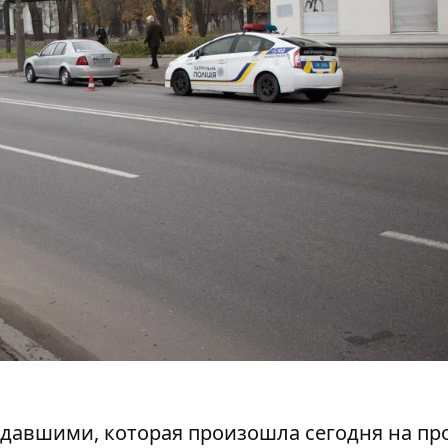
адавшими, которая произошла сегодня на пр