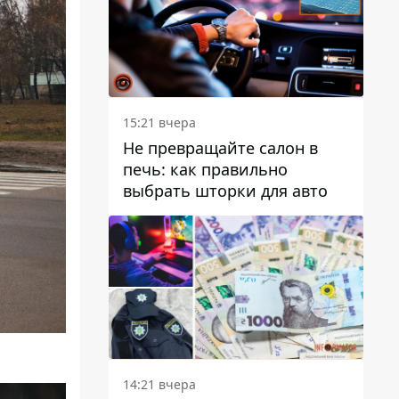
15:21 вчера
Не превращайте салон в
печь: как правильно
выбрать шторки для авто
14:21 вчера