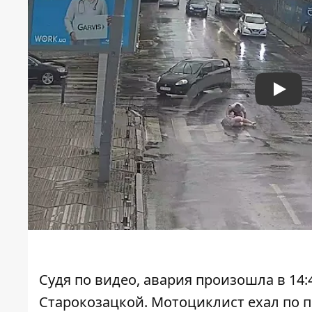
Play
Судя по видео, авария произошла в 14:
Старокозацкой. Мотоциклист ехал по 