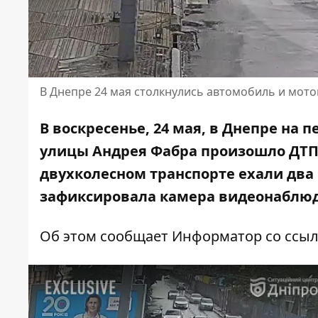
В Днепре 24 мая столкнулись автомобиль и мото
В воскресенье, 24 мая, в Днепре на
улицы Андрея Фабра произошло ДТП.
двухколесном транспорте ехали два
зафиксировала камера видеонаблю
Об этом сообщает Информатор со ссы