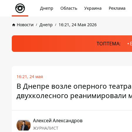
Днепр
Область
Украина
Реклама
Новости
Днепр
16:21, 24 Мая 2026
ТОПТЕМА:
16:21, 24 мая
В Днепре возле оперного театра 
двухколесного реанимировали 
Алексей Александров
ЖУРНАЛИСТ