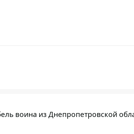
бель воина из Днепропетровской обл