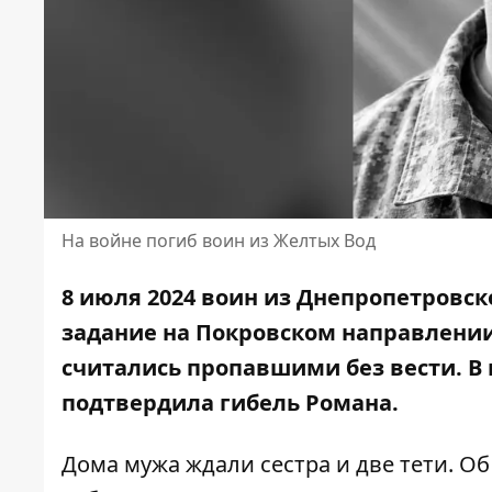
На войне погиб воин из Желтых Вод
8 июля 2024 воин из Днепропетровс
задание на Покровском направлении.
считались пропавшими без вести. В 
подтвердила гибель Романа.
Дома мужа ждали сестра и две тети. 