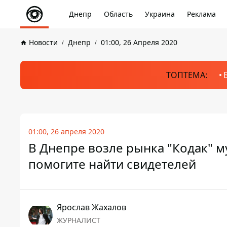
Днепр
Область
Украина
Реклама
Новости
Днепр
01:00, 26 Апреля 2020
ТОПТЕМА:
01:00, 26 апреля 2020
В Днепре возле рынка "Кодак" 
помогите найти свидетелей
Ярослав Жахалов
ЖУРНАЛИСТ