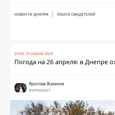
НОВОСТИ ДНЕПРА
ПОИСК СВИДЕТЕЛЕЙ
23:00, 25 апреля 2020
Погода на 26 апреля: в Днепре 
Ярослав Жахалов
ЖУРНАЛИСТ