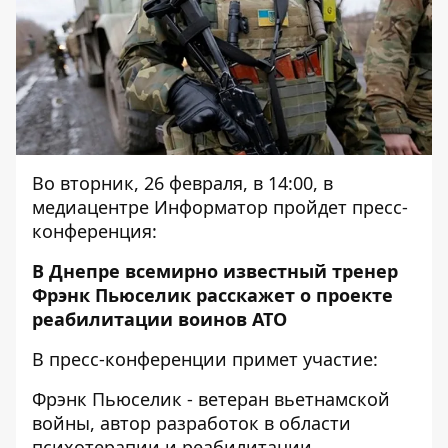
Во вторник, 26 февраля, в 14:00, в
медиацентре Информатор пройдет пресс-
конференция:
В Днепре всемирно известный тренер
Фрэнк Пьюселик расскажет о проекте
реабилитации воинов АТО
В пресс-конференции примет участие:
Фрэнк Пьюселик - ветеран вьетнамской
войны, автор разработок в области
психотерапии и реабилитации