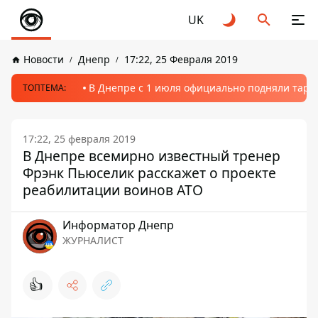
UK
Новости
Днепр
17:22, 25 Февраля 2019
В Днепре с 1 июля официально подняли тариф
ТОПТЕМА:
17:22, 25 февраля 2019
В Днепре всемирно известный тренер
Фрэнк Пьюселик расскажет о проекте
реабилитации воинов АТО
Информатор Днепр
ЖУРНАЛИСТ
👍