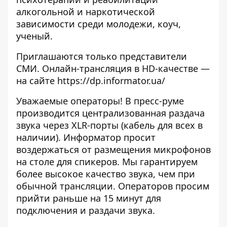
алкогольной и наркотической
зависимости среди молодежи, коуч,
ученый.
Приглашаются только представители
СМИ. Онлайн-трансляция в HD-качестве —
на сайте
https://dp.informator.ua/
Уважаемые операторы! В пресс-руме
производится централизованная раздача
звука через XLR-порты (кабель для всех в
наличии). Информатор просит
воздержаться от размещения микрофонов
на столе для спикеров. Мы гарантируем
более высокое качество звука, чем при
обычной трансляции. Операторов просим
прийти раньше на 15 минут для
подключения и раздачи звука.