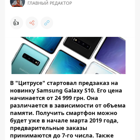
ГЛАВНЫЙ РЕДАКТОР
👍
В "Цитрусе" стартовал предзаказ на
новинку
Samsung Galaxy S10
. Его цена
начинается от 24 999 грн. Она
различается в зависимости от объема
памяти. Получить смартфон можно
будет уже в начале марта 2019 года,
предварительные заказы
принимаются до 7-го числа. Также