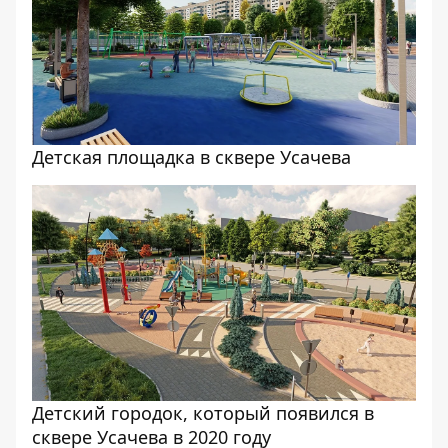
Детская площадка в сквере Усачева
Детский городок, который появился в
сквере Усачева в 2020 году