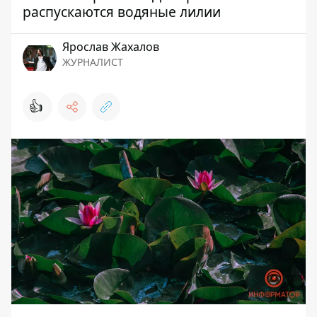
распускаются водяные лилии
Ярослав Жахалов
ЖУРНАЛИСТ
👍