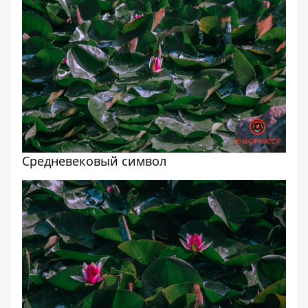
Средневековый символ