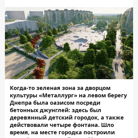
Когда-то зеленая зона за дворцом
культуры «Металлург» на левом берегу
Днепра была оазисом посреди
бетонных джунглей: здесь был
деревянный детский городок
, а также
действовали четыре фонтана. Шло
время, на месте городка построили