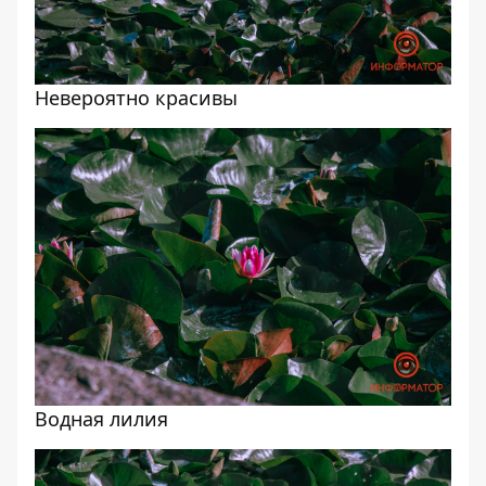
Невероятно красивы
Водная лилия