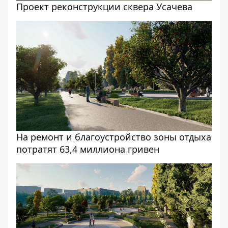
Проект реконструкции сквера Усачева
На ремонт и благоустройство зоны отдыха
потратят 63,4 миллиона гривен