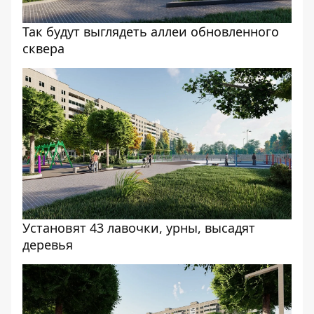
Так будут выглядеть аллеи обновленного
сквера
Установят 43 лавочки, урны, высадят
деревья