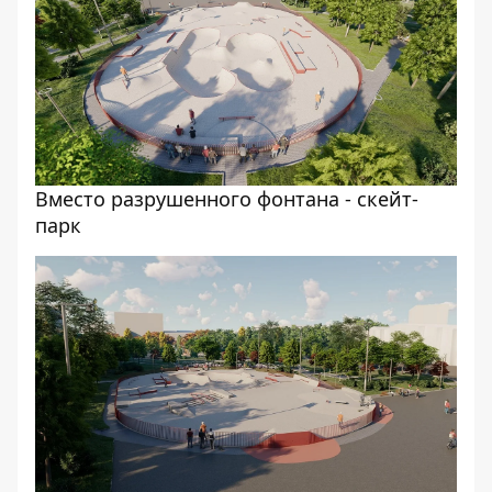
Вместо разрушенного фонтана - скейт-
парк