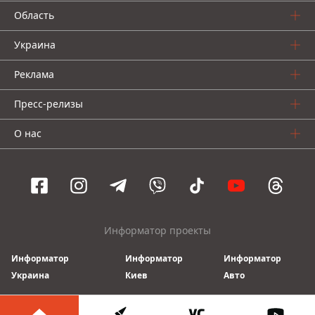
Область
Украина
Реклама
Пресс-релизы
О нас
Информатор проекты
Информатор
Информатор
Информатор
Украина
Киев
Авто
© 2016-2026 Informator