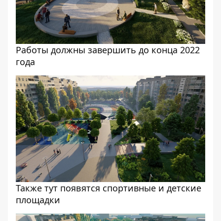
Работы должны завершить до конца 2022
года
Также тут появятся спортивные и детские
площадки