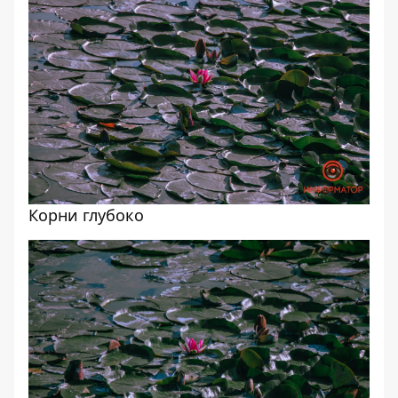
Корни глубоко