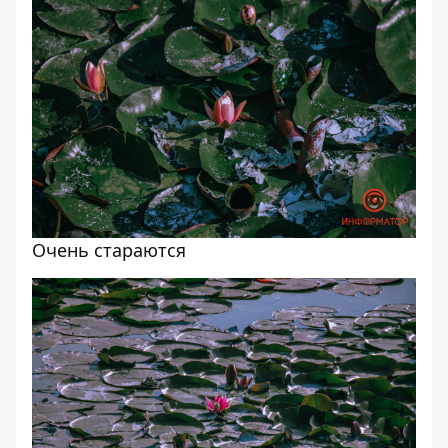
Очень стараются