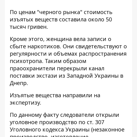
По ценам "черного рынка" стоимость
изъятых веществ составила около 50
тысяч гривен.
Кроме этого, женщина вела записи о
сбыте наркотиков. Они свидетельствуют о
регулярности и объемах распространения
психотропа. Таким образом
праоохранители перекрыли канал
поставки экстази из Западной Украины в
Днепр.
Изъятые вещества направили на
экспертизу.
По данному факту следователи открыли
уголовное производство по ст. 307
Уголовного кодекса Украины (незаконное
производство, изготовление,