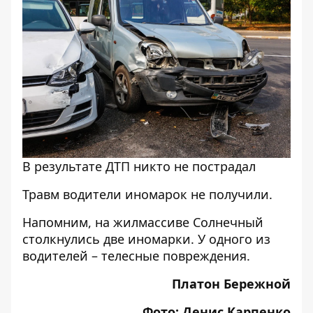
В результате ДТП никто не пострадал
Травм водители иномарок не получили.
Напомним,
на жилмассиве Солнечный
столкнулись две иномарки
. У одного из
водителей – телесные повреждения.
Платон Бережной
Фото: Денис Карпенко