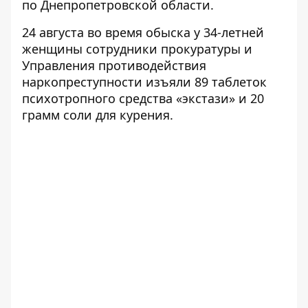
по Днепропетровской области.
24 августа во время обыска у 34-летней
женщины сотрудники прокуратуры и
Управления противодействия
наркопреступности изъяли 89 таблеток
психотропного средства «экстази» и 20
грамм соли для курения.