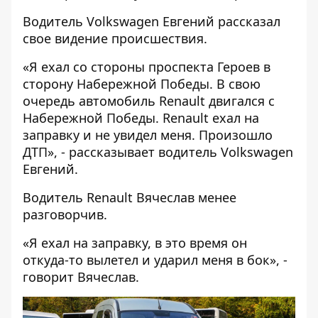
Водитель Volkswagen Евгений рассказал
свое видение происшествия.
«Я ехал со стороны проспекта Героев в
сторону Набережной Победы. В свою
очередь автомобиль Renault двигался с
Набережной Победы. Renault ехал на
заправку и не увидел меня. Произошло
ДТП», - рассказывает водитель Volkswagen
Евгений.
Водитель Renault Вячеслав менее
разговорчив.
«Я ехал на заправку, в это время он
откуда-то вылетел и ударил меня в бок», -
говорит Вячеслав.