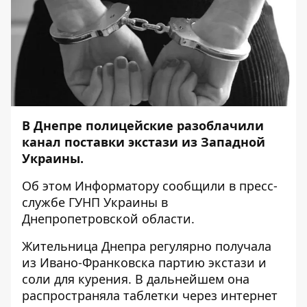
В Днепре полицейские разоблачили
канал поставки экстази из Западной
Украины.
Об этом
Информатору
сообщили в пресс-
службе ГУНП Украины в
Днепропетровской области.
Жительница Днепра регулярно получала
из Ивано-Франковска партию экстази и
соли для курения. В дальнейшем она
распространяла таблетки через интернет