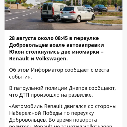
28 августа около 08:45 в переулке
Добровольцев возле автозаправки
Юкон столкнулись две иномарки –
Renault и Volkswagen.
Об этом
Информатор
сообщает с места
события.
В патрульной полиции Днепра сообщают,
что ДТП произошло на развилке.
«Автомобиль Renault двигался со стороны
Набережной Победы по переулку
Добровольцев. Во время поворота
водитель Renault не заметил Volkswagen,