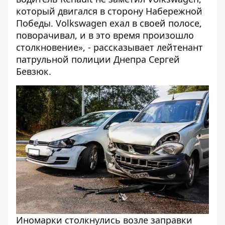
который двигался в сторону Набережной
Победы. Volkswagen ехал в своей полосе,
поворачивал, и в это время произошло
столкновение», - рассказывает лейтенант
патрульной полиции Днепра Сергей
Бевзюк.
Иномарки столкнулись возле заправки