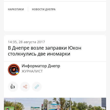
НАРКОТИКИ
НОВОСТИ ДНЕПРА
14:35, 28 августа 2017
В Днепре возле заправки Юкон
столкнулись две иномарки
Информатор Днепр
ЖУРНАЛИСТ
👍