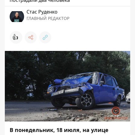
Стаc Руденко
ГЛАВНЫЙ РЕДАКТОР
👍
В понедельник, 18 июля, на улице