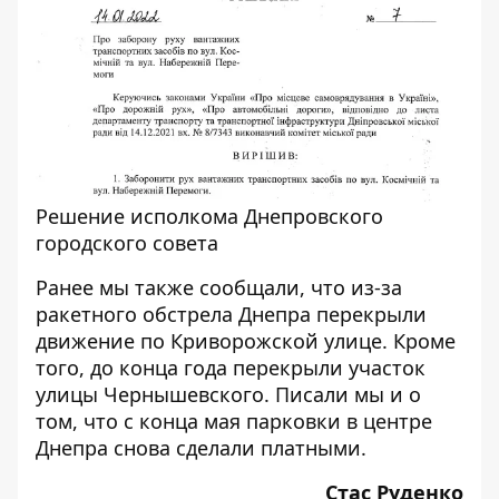
Решение исполкома Днепровского
городского совета
Ранее мы также сообщали, что из-за
ракетного обстрела Днепра
перекрыли
движение
по Криворожской улице. Кроме
того, до
конца года перекрыли
участок
улицы Чернышевского. Писали мы и о
том, что с конца мая парковки в центре
Днепра
снова сделали платными
.
Стас Руденко