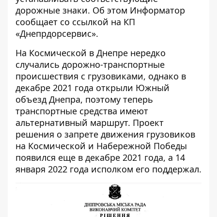
дорожные знаки. Об этом
Информатор
сообщает со ссылкой на КП
«
Днепрдорсервис
».
На Космической в Днепре нередко
случались
дорожно-транспортные
происшествия с грузовиками
, однако в
декабре 2021 года
открыли
Южный
объезд Днепра, поэтому теперь
транспортные средства имеют
альтернативный маршрут. Проект
решения о запрете движения грузовиков
на Космической и Набережной Победы
появился
еще в декабре 2021 года, а 14
января 2022 года исполком его
поддержал
.