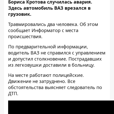
Бориса Кротова случилась авария.
Здесь автомобиль ВАЗ врезался в
грузовик.
Травмировались два человека. Об этом
сообщает
Информатор
с места
происшествия.
По предварительной информации,
водитель ВАЗ не справился с управлением
и допустил столкновение. Пострадавших
из легковушки доставили в больницу.
На месте работают полицейские.
Движение не затруднено. Все
обстоятельства выясняет следователь по
ДТП.