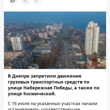
👍
В Днепре запретили движение
грузовых транспортных средств по
улице Набережная Победы, а также по
улице Космической.
С 16 июля на указанных участках начали
устанавливать соответствующие