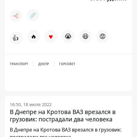
♥
🔥
😭
😆
😡
👍
ТРАНСПОРТ
ДНЕПР
ГОРСОВЕТ
16:50, 18 июля 2022
В Днепре на Кротова ВАЗ врезался в
грузовик: пострадали два человека
В Днепре на Кротова ВАЗ врезался в грузовик:
пострадали два человека