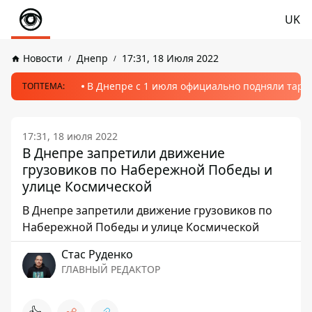
UK
Новости
Днепр
17:31, 18 Июля 2022
В Днепре с 1 июля официально подняли тариф
ТОПТЕМА:
17:31, 18 июля 2022
В Днепре запретили движение
грузовиков по Набережной Победы и
улице Космической
В Днепре запретили движение грузовиков по
Набережной Победы и улице Космической
Стаc Руденко
ГЛАВНЫЙ РЕДАКТОР