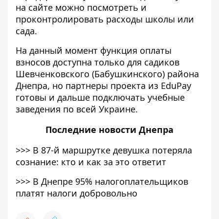
на сайте можно посмотреть и
проконтролировать расходы школы или
сада.
На данный момент функция оплаты
взносов доступна только для садиков
Шевченковского (Бабушкинского) района
Днепра, но партнеры проекта из EduPay
готовы и дальше подключать учебные
заведения по всей Украине.
Последние
новости Днепра
>>>
В 87-й маршрутке девушка потеряла
сознание: кто и как за это ответит
>>>
В Днепре 95% налогоплательщиков
платят налоги добровольно