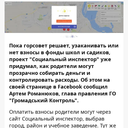
Пока горсовет решает,
узаканивать или
нет взносы в фонды
школ и садиков,
проект "Социальный инспектор" уже
придумал, как родители могут
прозрачно собирать деньги и
контролировать расходы. Об этом на
своей странице в Facebook сообщил
Артем Романюков, глава правления ГО
"Громадський Контроль".
Оплатить взносы родители могут через
сайт
Социальный инспектор
, выбрав
город, район и учебное заведение. Тут же