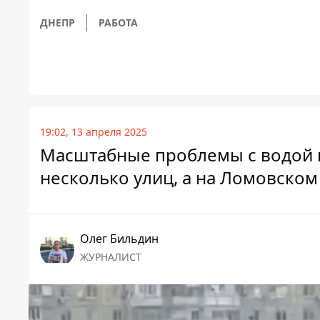
ДНЕПР
РАБОТА
19:02, 13 апреля 2025
Масштабные проблемы с водой в
несколько улиц, а на Ломовском
Олег Бильдин
ЖУРНАЛИСТ