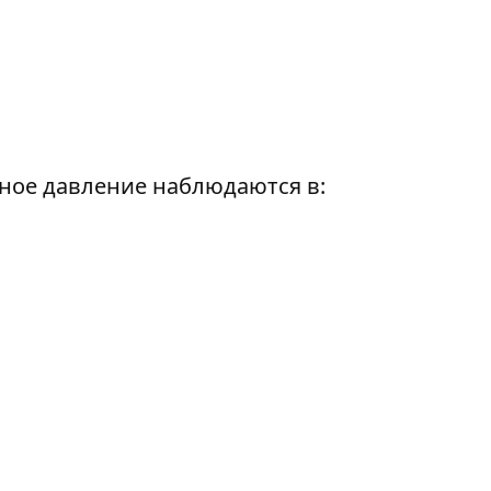
ное давление наблюдаются в: