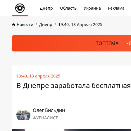
Днепр
Область
Украина
Реклама
Новости
Днепр
19:40, 13 Апреля 2025
ТОПТЕМА:
19:40, 13 апреля 2025
В Днепре заработала бесплатна
Олег Бильдин
ЖУРНАЛИСТ