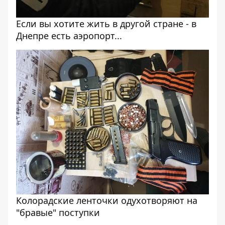
Если вы хотите жить в другой стране - в
Днепре есть аэропорт...
Колорадские ленточки одухотворяют на
"бравые" поступки