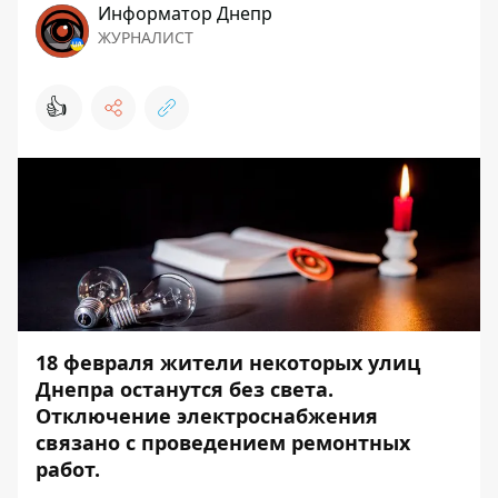
Информатор Днепр
ЖУРНАЛИСТ
👍
18 февраля жители некоторых улиц
Днепра останутся без света.
Отключение электроснабжения
связано с проведением ремонтных
работ.