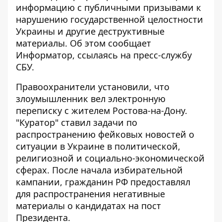
информацию с публичными призывами к
нарушению государственной целостности
Украины и другие деструктивные
материалы. Об этом сообщает
Информатор
, ссылаясь на пресс-службу
СБУ.
Правоохранители установили, что
злоумышленник вел электронную
переписку с жителем Ростова-на-Дону.
"Куратор" ставил задачи по
распространению фейковых новостей о
ситуации в Украине в политической,
религиозной и социально-экономической
сферах. После начала избирательной
кампании, гражданин РФ предоставлял
для распространения негативные
материалы о кандидатах на пост
Президента.