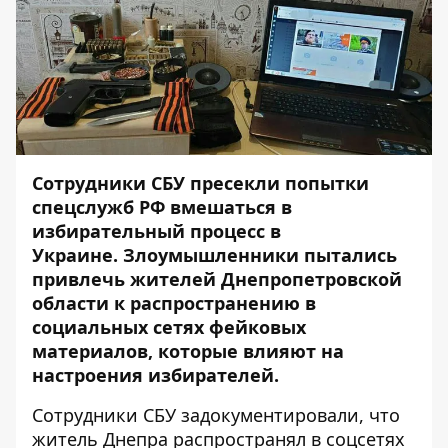
Сотрудники СБУ пресекли попытки
спецслужб РФ вмешаться в
избирательный процесс в
Украине. Злоумышленники пытались
привлечь жителей Днепропетровской
области к распространению в
социальных сетях фейковых
материалов, которые влияют на
настроения избирателей.
Сотрудники СБУ задокументировали, что
житель Днепра распространял в соцсетях