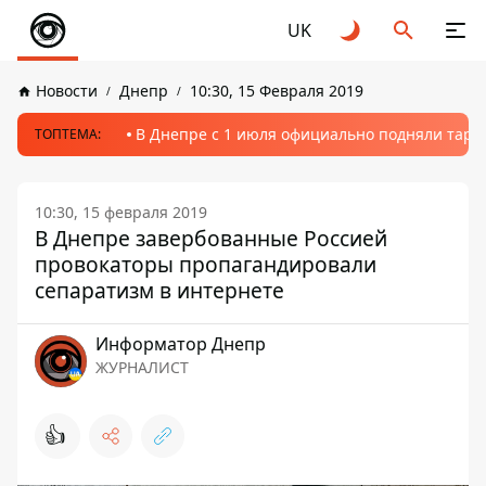
UK
Новости
Днепр
10:30, 15 Февраля 2019
В Днепре с 1 июля официально подняли тариф
ТОПТЕМА:
10:30, 15 февраля 2019
В Днепре завербованные Россией
провокаторы пропагандировали
сепаратизм в интернете
Информатор Днепр
ЖУРНАЛИСТ
👍