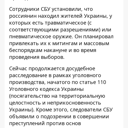
Сотрудники СБУ установили, что
россиянин находил жителей Украины, у
которых есть травматическое (с
соответствующими разрешениями) или
пневматическое оружие. Он планировал
привлекать их к митингам и массовым
беспорядкам накануне и во время
проведения выборов.
Сейчас продолжается досудебное
расследование в рамках уголовного
производства, начатого по статье 110
Уголовного кодекса Украины
(посягательство на территориальную
целостность и неприкосновенность
Украины). Кроме этого, следователи СБУ
объявили о подозрении в совершении
преступлений против основ