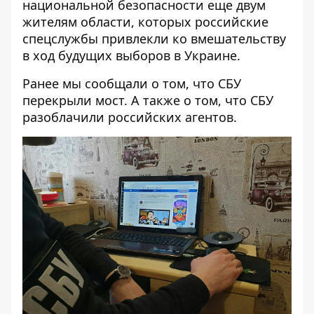
национальной безопасности еще двум
жителям области, которых российские
спецслужбы привлекли ко вмешательству
в ход будущих выборов в Украине.
Ранее мы сообщали о том, что
СБУ
перекрыли мост
. А также о том, что
СБУ
разоблачили российских агентов
.