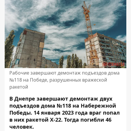
Рабочие завершают демонтаж подъездов дома
№118 на Победе, разрушенных вражеской
ракетой
В Днепре завершают демонтаж двух
подъездов дома №118 на Набережной
Победы. 14 января 2023 года враг попал
в них ракетой Х-22. Тогда погибли 46
человек.