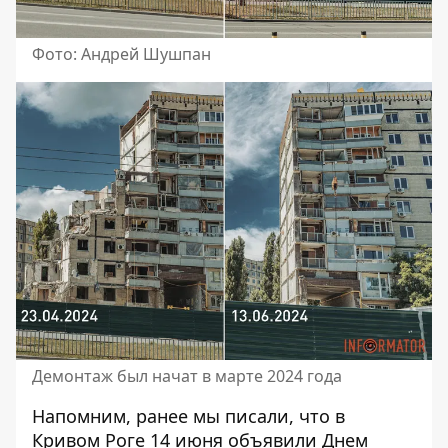
Фото: Андрей Шушпан
Демонтаж был начат в марте 2024 года
Напомним, ранее мы писали, что
в
Кривом Роге 14 июня объявили Днем