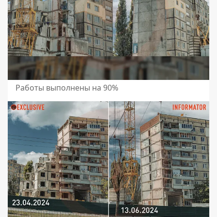
Работы выполнены на 90%