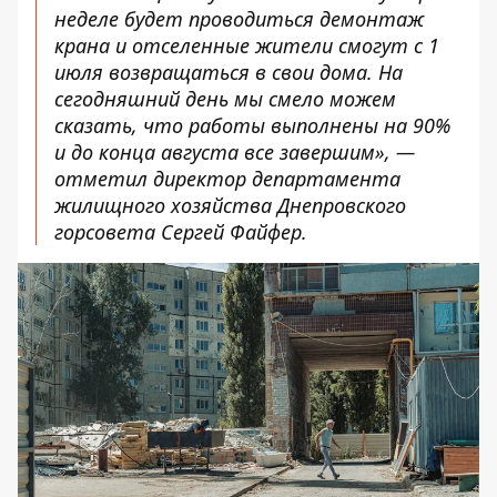
неделе будет проводиться демонтаж
крана и отселенные жители смогут с 1
июля возвращаться в свои дома. На
сегодняшний день мы смело можем
сказать, что работы выполнены на 90%
и до конца августа все завершим», —
отметил директор департамента
жилищного хозяйства Днепровского
горсовета Сергей Файфер.