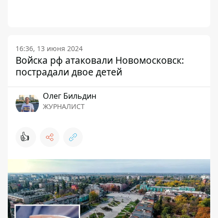
16:36, 13 июня 2024
Войска рф атаковали Новомосковск:
пострадали двое детей
Олег Бильдин
ЖУРНАЛИСТ
👍