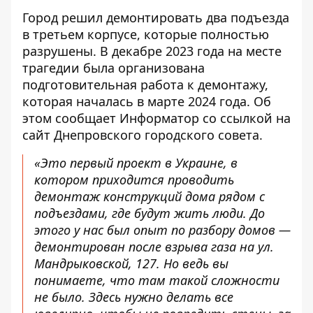
Город решил демонтировать два подъезда
в третьем корпусе, которые полностью
разрушены. В декабре 2023 года на месте
трагедии была организована
подготовительная работа к демонтажу,
которая началась в марте 2024 года. Об
этом сообщает Информатор со ссылкой на
сайт Днепровского городского совета
.
«Это первый проект в Украине, в
котором приходится проводить
демонтаж конструкций дома рядом с
подъездами, где будут жить люди. До
этого у нас был опыт по разбору домов —
демонтирован после взрыва газа на ул.
Мандрыковской, 127. Но ведь вы
понимаете, что там такой сложности
не было. Здесь нужно делать все