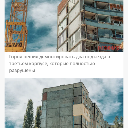
Город решил демонтировать два подъезда в
третьем корпусе, которые полностью
разрушены