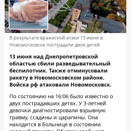
В результате вражеской атаки 13 июня в
Новомосковске пострадали двое детей
13 июня над Днепропетровской
областью сбили разведывательный
беспилотник. Также отминусовали
ракету в Новомосковском районе.
Войска рф атаковали Новомосковск.
По состоянию на 16:06 было известно о
двух пострадавших детях. У 3-летней
девочки диагностировали взрывную
травму, ссадины и царапины. Она
находится в больнице в состоянии