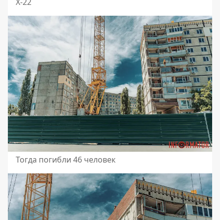
Х-22
Тогда погибли 46 человек