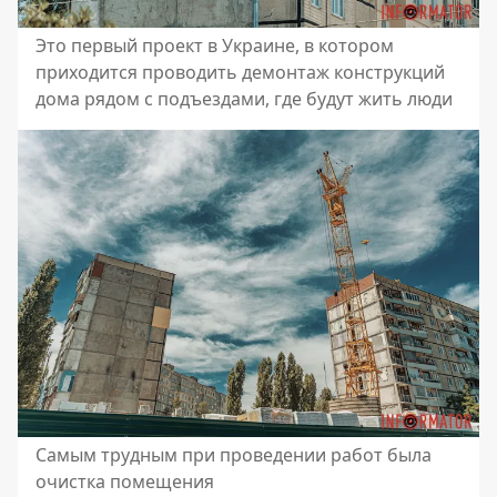
Это первый проект в Украине, в котором
приходится проводить демонтаж конструкций
дома рядом с подъездами, где будут жить люди
Самым трудным при проведении работ была
очистка помещения