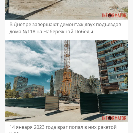
В Днепре завершают демонтаж двух подъездов
дома №118 на Набережной Победы
14 января 2023 года враг попал в них ракетой