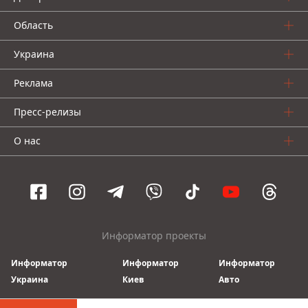
Область
Украина
Реклама
Пресс-релизы
О нас
Информатор проекты
Информатор
Информатор
Информатор
Украина
Киев
Авто