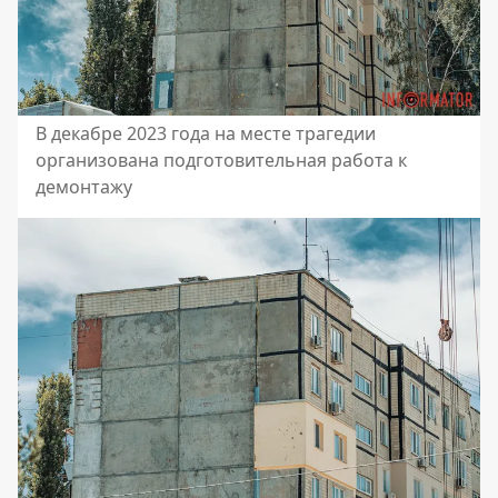
В декабре 2023 года на месте трагедии
организована подготовительная работа к
демонтажу