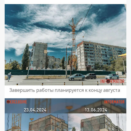
Завершить работы планируется к концу августа