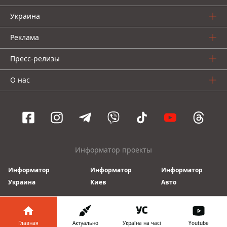
Украина
Реклама
Пресс-релизы
О нас
Информатор проекты
Информатор
Информатор
Информатор
Украина
Киев
Авто
© 2016-2026 Informator
Главная
Актуально
Україна на часі
Youtube