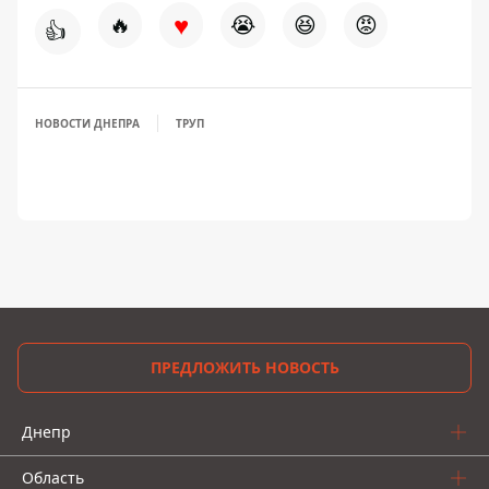
♥
🔥
😭
😆
😡
👍
НОВОСТИ ДНЕПРА
ТРУП
ПРЕДЛОЖИТЬ НОВОСТЬ
Днепр
Область