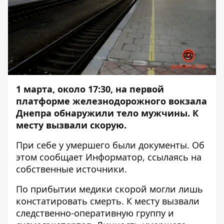
1 марта, около 17:30, на первой
платформе железнодорожного вокзала
Днепра обнаружили тело мужчины. К
месту вызвали скорую.
При себе у умершего были документы. Об
этом сообщает
Информатор
, ссылаясь на
собственные источники.
По прибытии медики скорой могли лишь
констатировать смерть. К месту вызвали
следственно-оперативную группу и