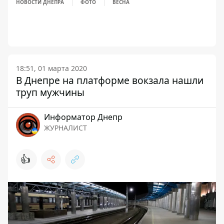
НОВОСТИ ДНЕПРА
ФОТО
ВЕСНА
18:51, 01 марта 2020
В Днепре на платформе вокзала нашли
труп мужчины
Информатор Днепр
ЖУРНАЛИСТ
👍