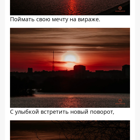
Поймать свою мечту на вираже.
С улыбкой встретить новый поворот,