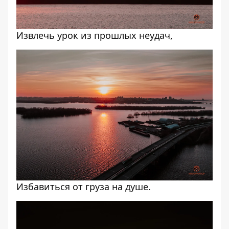
Извлечь урок из прошлых неудач,
Избавиться от груза на душе.