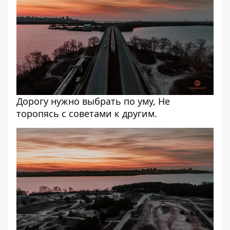
Дорогу нужно выбрать по уму, Не
торопясь с советами к другим.