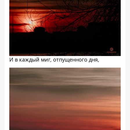
И в каждый миг, отпущенного дня,