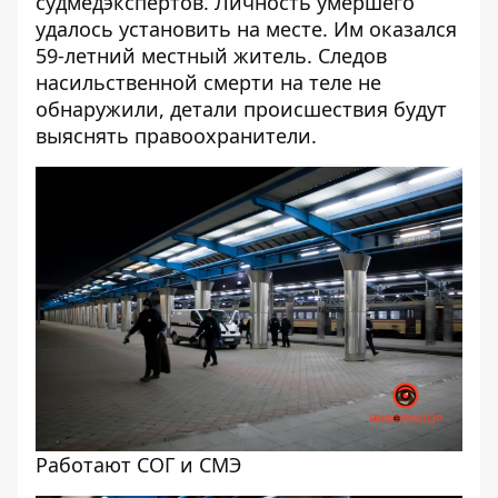
судмедэкспертов. Личность умершего
удалось установить на месте. Им оказался
59-летний местный житель. Следов
насильственной смерти на теле не
обнаружили, детали происшествия будут
выяснять правоохранители.
Работают СОГ и СМЭ