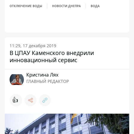
ОТКЛЮЧЕНИЕ ВОДЫ
НОВОСТИ ДНЕПРА
ВОДА
11:29, 17 декабря 2019
В ЦПАУ Каменского внедрили
инновационный сервис
Кристина Лях
ГЛАВНЫЙ РЕДАКТОР
👍