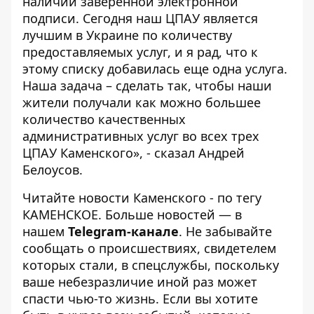
наличии заверенной электронной
подписи. Сегодня наш ЦПАУ является
лучшим в Украине по количеству
предоставляемых услуг, и я рад, что к
этому списку добавилась еще одна услуга.
Наша задача – сделать так, чтобы наши
жители получали как можно большее
количество качественных
административных услуг во всех трех
ЦПАУ Каменского», - сказал Андрей
Белоусов.
Читайте новости Каменского - по тегу
КАМЕНСКОЕ
. Больше новостей — в
нашем
Telegram-канале
. Не забывайте
сообщать о происшествиях, свидетелем
которых стали, в спецслужбы, поскольку
ваше небезразличие иной раз может
спасти чью-то жизнь. Если вы хотите