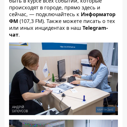
быть в курсе всех событий, которые
происходят в городе, прямо здесь и
сейчас, — подключайтесь к
Информатор
ФМ
(107,3 FM). Также можете писать о тех
или иных инцидентах в наш
Telegram-
чат
.