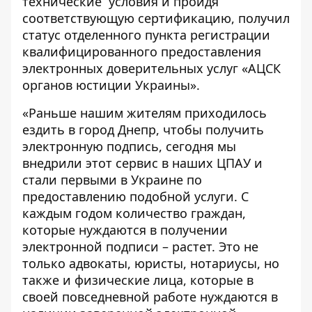
технические условия и пройдя
соответствующую сертификацию, получил
статус отделенного пункта регистрации
квалифицированного предоставления
электронных доверительных услуг «АЦСК
органов юстиции Украины».
«Раньше нашим жителям приходилось
ездить в город Днепр, чтобы получить
электронную подпись, сегодня мы
внедрили этот сервис в наших ЦПАУ и
стали первыми в Украине по
предоставлению подобной услуги. С
каждым годом количество граждан,
которые нуждаются в получении
электронной подписи – растет. Это не
только адвокаты, юристы, нотариусы, но
также и физические лица, которые в
своей повседневной работе нуждаются в