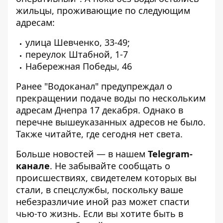
жильцы, проживающие по следующим
адресам:
улица Шевченко, 33-49;
переулок Штабной, 1-7
Набережная Победы, 46
Ранее "Водоканал" предупреждал о
прекращении подаче воды по нескольким
адресам Днепра 17 декабря
. Однако в
перечне вышеуказанных адресов не было.
Также читайте,
где сегодня нет света
.
Больше новостей — в нашем
Telegram-
канале
. Не забывайте сообщать о
происшествиях, свидетелем которых вы
стали, в спецслужбы, поскольку ваше
небезразличие иной раз может спасти
чью-то жизнь. Если вы хотите быть в