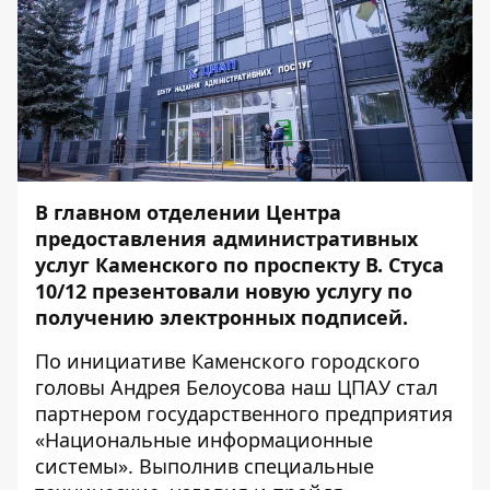
В главном отделении Центра
предоставления административных
услуг Каменского по проспекту В. Стуса
10/12 презентовали новую услугу по
получению электронных подписей.
По инициативе Каменского городского
головы Андрея Белоусова наш ЦПАУ стал
партнером государственного предприятия
«Национальные информационные
системы». Выполнив специальные