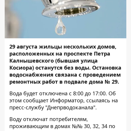
29 августа жильцы нескольких домов,
расположенных на проспекте Петра
Калнышевского (бывшая улица
Косиора) останутся без воды. Остановка
водоснабжения связана с проведением
ремонтных работ в подвале дома № 29.
Вода будет отключена с 8:00 до 17:00. Об
этом сообщает
Информатор
, ссылаясь на
пресс-службу "Днепрводоканала".
Воду отключат потребителям,
проживающим в домах №№ 30, 32, 34 по