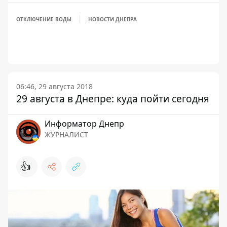
ОТКЛЮЧЕНИЕ ВОДЫ
НОВОСТИ ДНЕПРА
06:46, 29 августа 2018
29 августа в Днепре: куда пойти сегодня
Информатор Днепр
ЖУРНАЛИСТ
👍