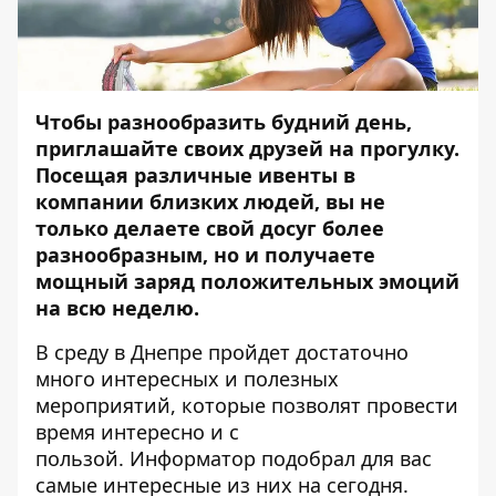
Чтобы разнообразить будний день,
приглашайте своих друзей на прогулку.
Посещая различные ивенты в
компании близких людей, вы не
только делаете свой досуг более
разнообразным, но и получаете
мощный заряд положительных эмоций
на всю неделю.
В среду в Днепре пройдет достаточно
много интересных и полезных
мероприятий, которые позволят провести
время интересно и с
пользой.
Информатор
подобрал для вас
самые интересные из них на сегодня.