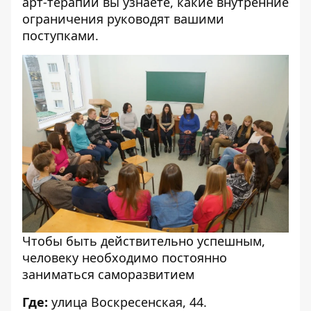
арт-терапии вы узнаете, какие внутренние
ограничения руководят вашими
поступками.
Чтобы быть действительно успешным,
человеку необходимо постоянно
заниматься саморазвитием
Где:
улица Воскресенская, 44.