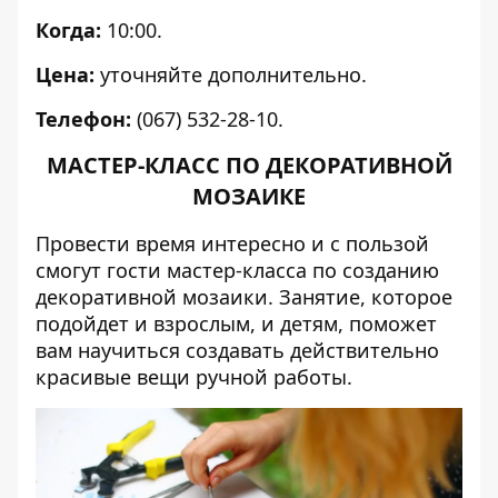
Когда:
10:00.
Цена:
уточняйте дополнительно.
Телефон:
(067) 532-28-10.
МАСТЕР-КЛАСС ПО ДЕКОРАТИВНОЙ
МОЗАИКЕ
Провести время интересно и с пользой
смогут гости мастер-класса по созданию
декоративной мозаики. Занятие, которое
подойдет и взрослым, и детям, поможет
вам научиться создавать действительно
красивые вещи ручной работы.