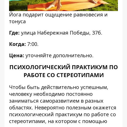
Йога подарит ощущение равновесия и
тонуса
Где:
улица Набережная Победы, 37б.
Когда:
7:00.
Цена:
уточняйте дополнительно.
ПСИХОЛОГИЧЕСКИЙ ПРАКТИКУМ ПО
РАБОТЕ СО СТЕРЕОТИПАМИ
Чтобы быть действительно успешным,
человеку необходимо постоянно
заниматься саморазвитием в разных
областях. Невероятно полезным окажется
психологический практикум по работе со
стереотипами, на котором с помощью