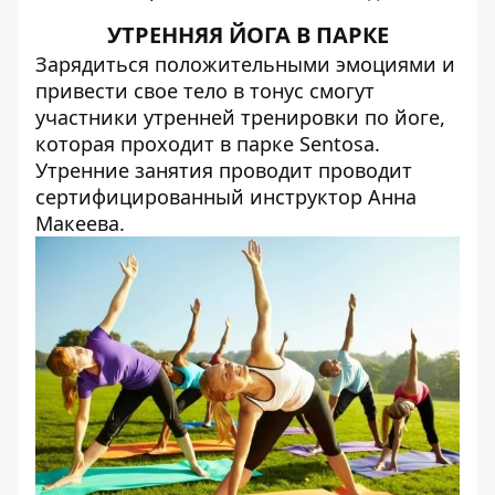
УТРЕННЯЯ ЙОГА В ПАРКЕ
Зарядиться положительными эмоциями и
привести свое тело в тонус смогут
участники утренней тренировки по йоге,
которая проходит в парке Sentosa.
Утренние занятия проводит проводит
сертифицированный инструктор Анна
Макеева.