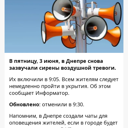
В пятницу, 3 июня, в Днепре снова
зазвучали сирены воздушной тревоги.
Их включили в 9:05. Всем жителям следует
немедленно пройти в укрытия. Об этом
сообщает
Информатор
.
Обновлено
: отменили в 9:30.
Напомним, в Днепре
создали чаты
для
оповещения жителей, если в городе будет