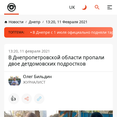
UK
Новости
Днепр
13:20, 11 Февраля 2021
В Днепре с 1 июля официально подняли тариф
ТОПТЕМА:
13:20, 11 февраля 2021
В Днепропетровской области пропали
двое детдомовских подростков
Олег Бильдин
ЖУРНАЛИСТ
👍