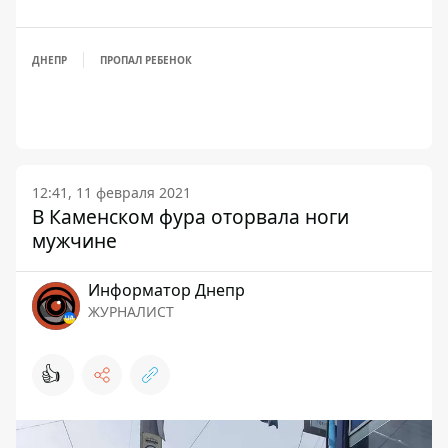
ДНЕПР
ПРОПАЛ РЕБЕНОК
12:41, 11 февраля 2021
В Каменском фура оторвала ноги
мужчине
Информатор Днепр
ЖУРНАЛИСТ
👍