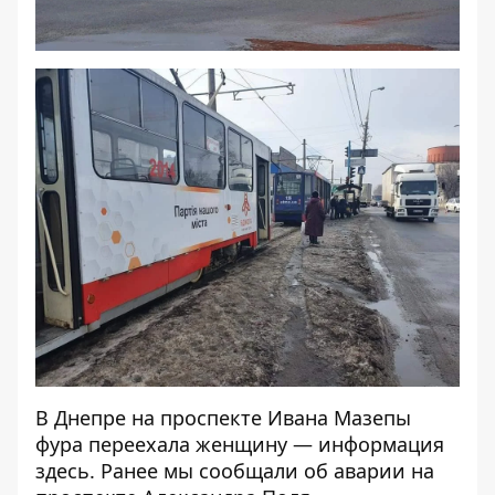
В Днепре на проспекте Ивана Мазепы
фура переехала женщину — информация
здесь
. Ранее мы сообщали об аварии на