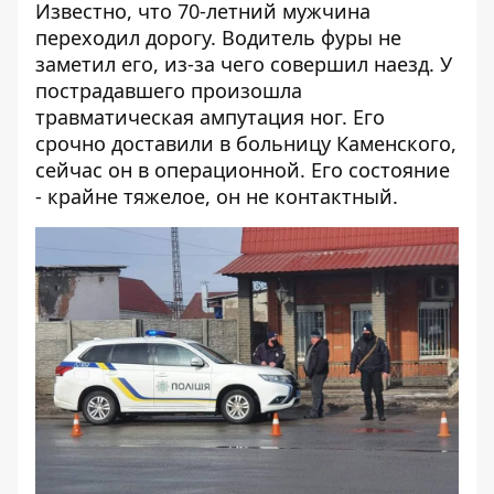
Известно, что 70-летний мужчина
переходил дорогу. Водитель фуры не
заметил его, из-за чего совершил наезд. У
пострадавшего произошла
травматическая ампутация ног. Его
срочно доставили в больницу Каменского,
сейчас он в операционной. Его состояние
- крайне тяжелое, он не контактный.