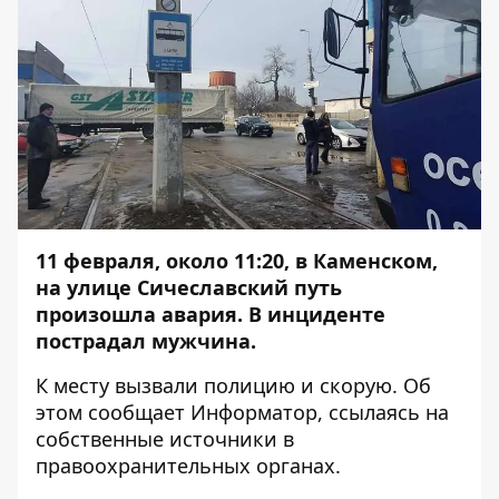
11 февраля, около 11:20, в Каменском,
на улице Сичеславский путь
произошла авария. В инциденте
пострадал мужчина.
К месту вызвали полицию и скорую. Об
этом сообщает
Информатор
, ссылаясь на
собственные источники в
правоохранительных органах.