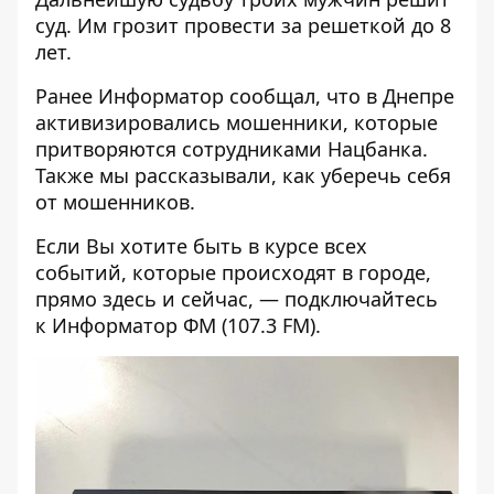
суд. Им грозит провести за решеткой до 8
лет.
Ранее Информатор сообщал, что
в Днепре
активизировались мошенники, которые
притворяются сотрудниками Нацбанка
.
Также мы рассказывали,
как уберечь себя
от мошенников
.
Если Вы хотите быть в курсе всех
событий, которые происходят в городе,
прямо здесь и сейчас, — подключайтесь
к
Информатор ФМ
(107.3 FM).