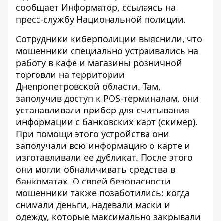
сообщает
Информатор
, ссылаясь на
пресс-службу Национальной полиции.
Сотрудники киберполиции выяснили, что
мошенники специально устраивались на
работу в кафе и магазины розничной
торговли на территории
Днепропетровской области. Там,
заполучив доступ к POS-терминалам, они
устанавливали прибор для считывания
информации с банковских карт (скимер).
При помощи этого устройства они
заполучали всю информацию о карте и
изготавливали ее дубликат. После этого
они могли обналичивать средства в
банкоматах. О своей безопасности
мошенники также позаботились: когда
снимали деньги, надевали маски и
одежду, которые максимально закрывали