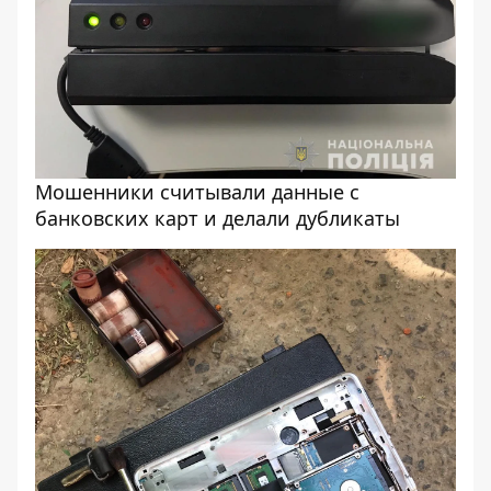
Мошенники считывали данные с
банковских карт и делали дубликаты