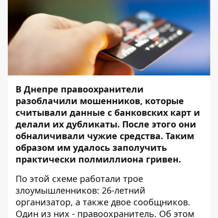
В Днепре правоохранители
разоблачили мошенников, которые
считывали данные с банковских карт и
делали их дубликаты. После этого они
обналичивали чужие средства. Таким
образом им удалось заполучить
практически полмиллиона гривен.
По этой схеме работали трое
злоумышленников: 26-летний
организатор, а также двое сообщников.
Один из них - правоохранитель. Об этом