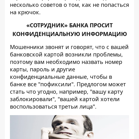
несколько советов о том, как не попасться
на крючок.
«СОТРУДНИК» БАНКА ПРОСИТ
КОНФИДЕНЦИАЛЬНУЮ ИНФОРМАЦИЮ
Мошенники звонят и говорят, что с вашей
банковской картой возникли проблемы,
поэтому вам необходимо назвать номер
карты, пароль и другие
конфиденциальные данные, чтобы в
банке все "пофиксили". Предлогом может
стать что угодно, например, "вашу карту
заблокировали", "вашей картой хотели
воспользоваться третьи лица".