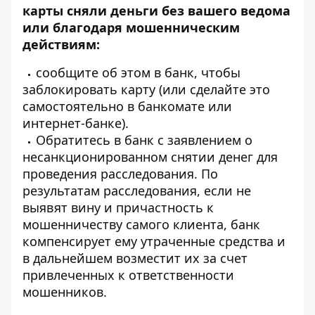
карты сняли деньги без вашего ведома
или благодаря мошенническим
действиям:
сообщите об этом в банк, чтобы
заблокировать карту (или сделайте это
самостоятельно в банкомате или
интернет-банке).
Обратитесь в банк с заявлением о
несанкционированном снятии денег для
проведения расследования. По
результатам расследования, если не
выявят вину и причастность к
мошенничеству самого клиента, банк
компенсирует ему утраченные средства и
в дальнейшем возместит их за счет
привлеченных к ответственности
мошенников.