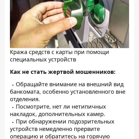
Кража средств с карты при помощи
специальных устройств
Как не стать жертвой мошенников:
Обращайте внимание на внешний вид
банкомата, особенно установленного вне
отделения.
Посмотрите, нет ли нетипичных
накладок, дополнительных камер.
При обнаружении подозрительных
устройств немедленно прервите
операцию и обратитесь на горячую