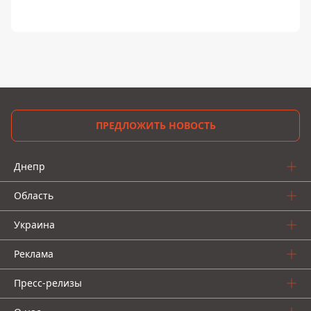
ПРЕДЛОЖИТЬ НОВОСТЬ
Днепр
Область
Украина
Реклама
Пресс-релизы