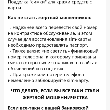
Подделка "симки" для кражи средств с
карты
Как не стать жертвой мошенников:
Надежнее всего перевести свой номер
на контрактное обслуживание. В этом
случае для восстановления sim-карты
необходимо предоставлять паспорт.
Также важно «не светить» финансовый
номер телефона, к которому привязаны
счета в открытых источниках: на сайтах
объявлений и в соцсетях.
При краже или потере телефона
немедленно заблокируйте sim-карту.
ЧТО ДЕЛАТЬ, ЕСЛИ ВЫ ВСЕ-ТАКИ СТАЛИ
ЖЕРТВОЙ МОШЕННИЧЕСТВА
Если все-таки с вашей банковской