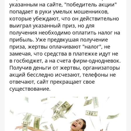
указанным на сайте, "победитель акции"
попадает в руки умелых мошенников,
которые убеждают, что он действительно
выиграл указанный приз, но для
получения необходимо оплатить налог на
прибыль. Уже предвкушая получение
приза, жертвы оплачивают "налог", не
замечая, что средства в платежке идут не
в госбюджет, а на счета фирм-однодневок.
Получив деньги от жертвы, организаторы
акций бесследно исчезают, телефоны не
отвечают, сайт прекращает свое
существование.