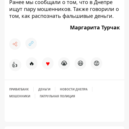
Ранее мы сообщали о том, что в Днепре
ищут пару мошенников
. Также говорили о
том, как
распознать фальшивые деньги
.
Маргарита Турчак
♥
🔥
😭
😆
😡
👍
ПРИВАТБАНК
ДЕНЬГИ
НОВОСТИ ДНЕПРА
МОШЕННИКИ
ПАТРУЛЬНАЯ ПОЛИЦИЯ