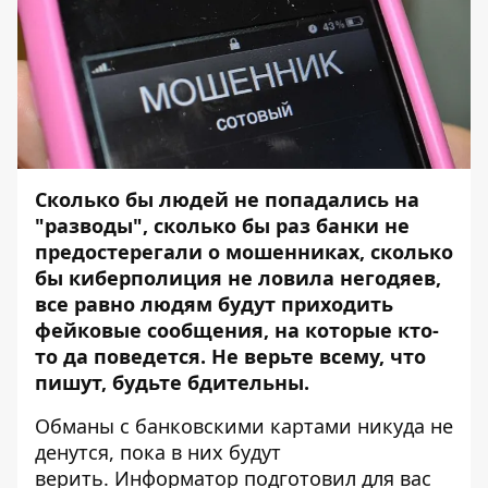
Сколько бы людей не попадались на
"разводы", сколько бы раз банки не
предостерегали о мошенниках, сколько
бы киберполиция не ловила негодяев,
все равно людям будут приходить
фейковые сообщения, на которые кто-
то да поведется. Не верьте всему, что
пишут, будьте бдительны.
Обманы с банковскими картами никуда не
денутся, пока в них будут
верить.
Информатор
подготовил для вас