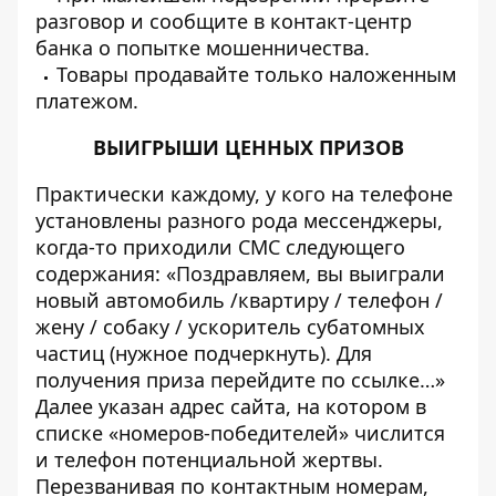
разговор и сообщите в контакт-центр
банка о попытке мошенничества.
Товары продавайте только наложенным
платежом.
ВЫИГРЫШИ ЦЕННЫХ ПРИЗОВ
Практически каждому, у кого на телефоне
установлены разного рода мессенджеры,
когда-то приходили СМС следующего
содержания: «Поздравляем, вы выиграли
новый автомобиль /квартиру / телефон /
жену / собаку / ускоритель субатомных
частиц (нужное подчеркнуть). Для
получения приза перейдите по ссылке…»
Далее указан адрес сайта, на котором в
списке «номеров-победителей» числится
и телефон потенциальной жертвы.
Перезванивая по контактным номерам,