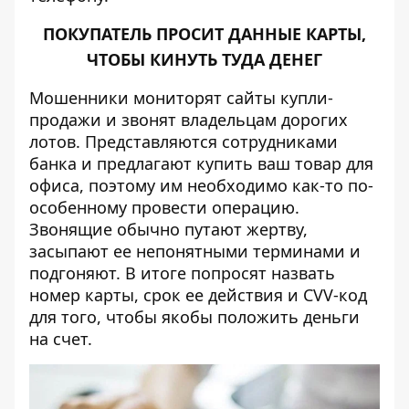
ПОКУПАТЕЛЬ ПРОСИТ ДАННЫЕ КАРТЫ,
ЧТОБЫ КИНУТЬ ТУДА ДЕНЕГ
Мошенники мониторят сайты купли-
продажи и звонят владельцам дорогих
лотов. Представляются сотрудниками
банка и предлагают купить ваш товар для
офиса, поэтому им необходимо как-то по-
особенному провести операцию.
Звонящие обычно путают жертву,
засыпают ее непонятными терминами и
подгоняют. В итоге попросят назвать
номер карты, срок ее действия и CVV-код
для того, чтобы якобы положить деньги
на счет.