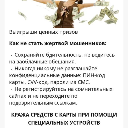
Выигрыши ценных призов
Как не стать жертвой мошенников:
Сохраняйте бдительность, не ведитесь
на заоблачные обещания.
Никогда никому не разглашайте
конфиденциальные данные: ПИН-код
карты, CVV-код, пароли из СМС.
Не регистрируйтесь на сомнительных
сайтах и не переходите по
подозрительным ссылкам.
КРАЖА СРЕДСТВ С КАРТЫ ПРИ ПОМОЩИ
СПЕЦИАЛЬНЫХ УСТРОЙСТВ