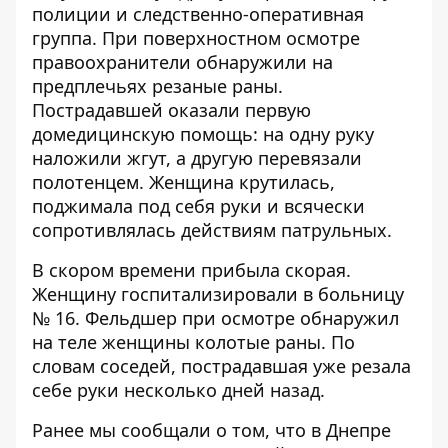
полиции и следственно-оперативная
группа. При поверхностном осмотре
правоохранители обнаружили на
предплечьях резаные раны.
Пострадавшей оказали первую
домедицинскую помощь: на одну руку
наложили жгут, а другую перевязали
полотенцем. Женщина крутилась,
поджимала под себя руки и всячески
сопротивлялась действиям патрульных.
В скором времени прибыла скорая.
Женщину госпитализировали в больницу
№ 16. Фельдшер при осмотре обнаружил
на теле женщины колотые раны. По
словам соседей, пострадавшая уже резала
себе руки несколько дней назад.
Ранее мы сообщали о том, что в Днепре