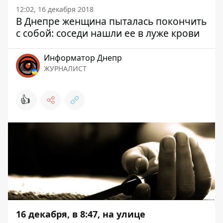
12:02, 16 декабря 2018
В Днепре женщина пыталась покончить
с собой: соседи нашли ее в луже крови
Информатор Днепр
ЖУРНАЛИСТ
👍
16 декабря, в 8:47, на улице