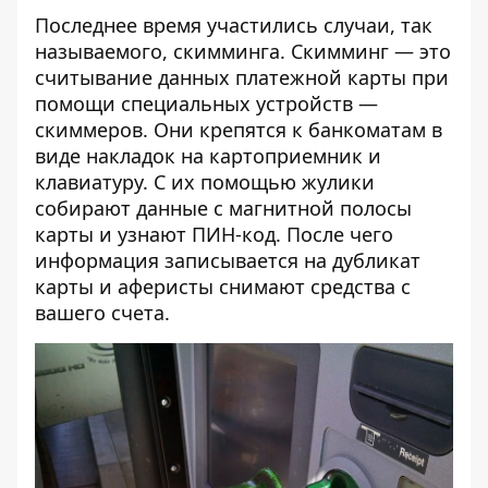
Последнее время участились случаи, так
называемого, скимминга. Скимминг — это
считывание данных платежной карты при
помощи специальных устройств —
скиммеров. Они крепятся к банкоматам в
виде накладок на картоприемник и
клавиатуру. С их помощью жулики
собирают данные с магнитной полосы
карты и узнают ПИН-код. После чего
информация записывается на дубликат
карты и аферисты снимают средства с
вашего счета.