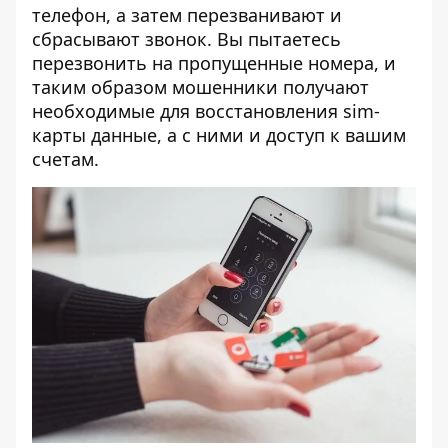
телефон, а затем перезванивают и
сбрасывают звонок. Вы пытаетесь
перезвонить на пропущенные номера, и
таким образом мошенники получают
необходимые для восстановления sim-
карты данные, а с ними и доступ к вашим
счетам.