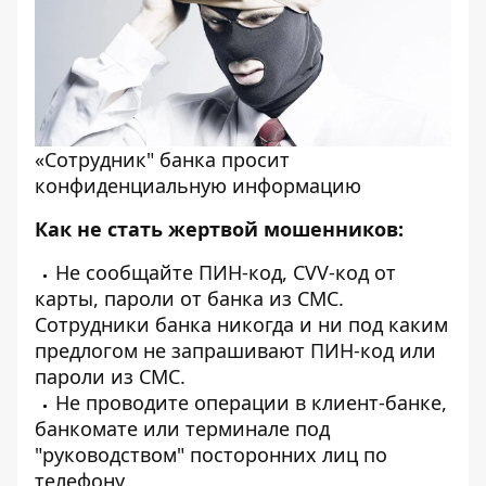
«Сотрудник" банка просит
конфиденциальную информацию
Как не стать жертвой мошенников:
Не сообщайте ПИН-код, CVV-код от
карты, пароли от банка из СМС.
Сотрудники банка никогда и ни под каким
предлогом не запрашивают ПИН-код или
пароли из СМС.
Не проводите операции в клиент-банке,
банкомате или терминале под
"руководством" посторонних лиц по
телефону.