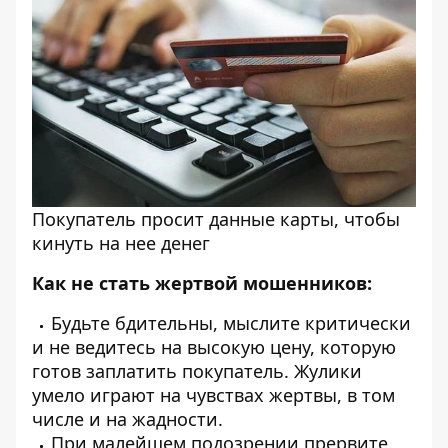
Покупатель просит данные карты, чтобы
кинуть на нее денег
Как не стать жертвой мошенников:
Будьте бдительны, мыслите критически
и не ведитесь на высокую цену, которую
готов заплатить покупатель. Жулики
умело играют на чувствах жертвы, в том
числе и на жадности.
При малейшем подозрении прервите