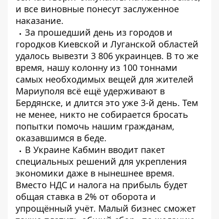
и все виновные понесут заслуженное
наказание.
За прошедший день из городов и
городков Киевской и Луганской областей
удалось вывезти 3 806 украинцев. В то же
время, нашу колонну из 100 тоннами
самых необходимых вещей для жителей
Мариуполя всё ещё удерживают в
Бердянске, и длится это уже 3-й день. Тем
не менее, никто не собирается бросать
попытки помочь нашим гражданам,
оказавшимся в беде.
В Украине Кабмин вводит пакет
специальных решений для укрепления
экономики даже в нынешнее время.
Вместо НДС и налога на прибыль будет
общая ставка в 2% от оборота и
упрощённый учёт. Малый бизнес сможет