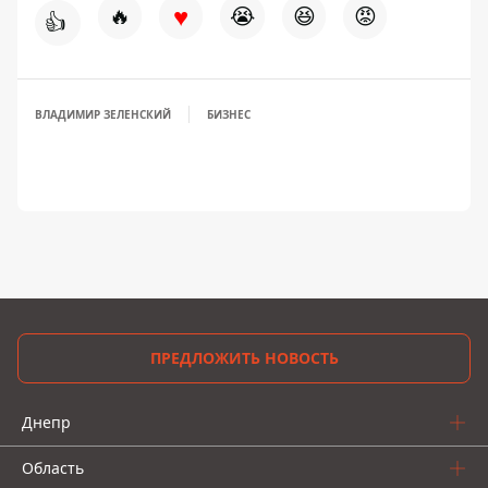
♥
🔥
😭
😆
😡
👍
ВЛАДИМИР ЗЕЛЕНСКИЙ
БИЗНЕС
ПРЕДЛОЖИТЬ НОВОСТЬ
Днепр
Область