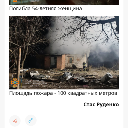
Погибла 54-летняя женщина
Площадь пожара - 100 квадратных метров
Стас Руденко