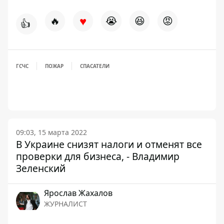
♥
🔥
😭
😆
😡
👍
ГСЧС
ПОЖАР
СПАСАТЕЛИ
09:03, 15 марта 2022
В Украине снизят налоги и отменят все
проверки для бизнеса, - Владимир
Зеленский
Ярослав Жахалов
ЖУРНАЛИСТ