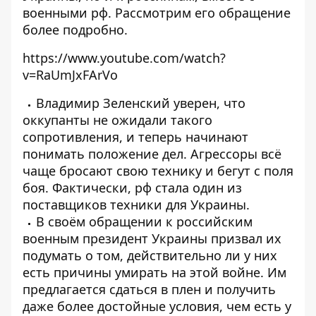
военными рф. Рассмотрим его обращение
более подробно.
https://www.youtube.com/watch?
v=RaUmJxFArVo
Владимир Зеленский уверен, что
оккупанты не ожидали такого
сопротивления, и теперь начинают
понимать положение дел. Агрессоры всё
чаще бросают свою технику и бегут с поля
боя. Фактически, рф стала один из
поставщиков техники для Украины.
В своём обращении к российским
военным президент Украины призвал их
подумать о том, действительно ли у них
есть причины умирать на этой войне. Им
предлагается сдаться в плен и получить
даже более достойные условия, чем есть у