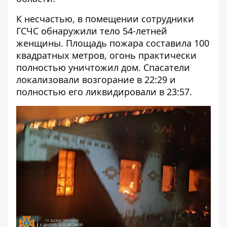
К несчастью, в помещении сотрудники
ГСЧС обнаружили тело 54-летней
женщины. Площадь пожара составила 100
квадратных метров, огонь практически
полностью уничтожил дом. Спасатели
локализовали возгорание в 22:29 и
полностью его ликвидировали в 23:57.