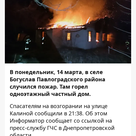
В понедельник, 14 марта, в селе
Богуслав Павлоградского района
случился пожар. Там горел
одноэтажный частный дом.
Спасателям на возгорании на улице
Калиной сообщили в 21:38. Об этом
Информатор
сообщает со ссылкой на
пресс-службу ГЧС в Днепропетровской
области.