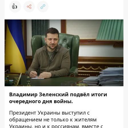
👍
Владимир Зеленский подвёл итоги
очередного дня войны.
Президент Украины выступил с
обращением не только к жителям
Украины, но и к россиянам, вместе с