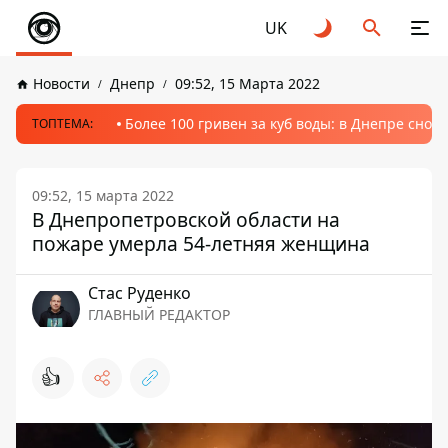
UK
Новости
Днепр
09:52, 15 Марта 2022
Более 100 гривен за куб воды: в Днепре сно
ТОПТЕМА:
09:52, 15 марта 2022
В Днепропетровской области на
пожаре умерла 54-летняя женщина
Стаc Руденко
ГЛАВНЫЙ РЕДАКТОР
👍