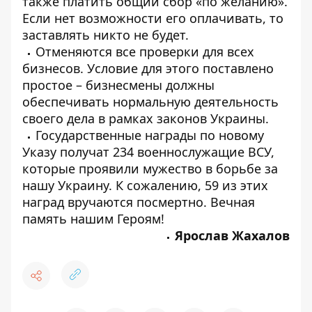
также платить общий сбор «по желанию».
Если нет возможности его оплачивать, то
заставлять никто не будет.
Отменяются все проверки для всех
бизнесов. Условие для этого поставлено
простое – бизнесмены должны
обеспечивать нормальную деятельность
своего дела в рамках законов Украины.
Государственные награды по новому
Указу получат 234 военнослужащие ВСУ,
которые проявили мужество в борьбе за
нашу Украину. К сожалению, 59 из этих
наград вручаются посмертно. Вечная
память нашим Героям!
Ярослав Жахалов