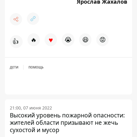
Ярослав Жахалов
♥
🔥
😭
😆
😡
👍
ДЕТИ
ПОМОЩЬ
21:00, 07 июня 2022
Высокий уровень пожарной опасности:
жителей области призывают не жечь
сухостой и мусор