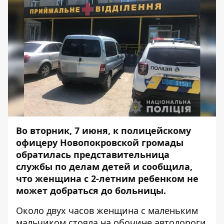
Во вторник, 7 июня, к полицейскому
офицеру Новопокровской громады
обратилась представительница
службы по делам детей и сообщила,
что женщина с 2-летним ребенком не
может добраться до больницы.
Около двух часов женщина с маленьким
мальчиком стояла на обочине автодороги