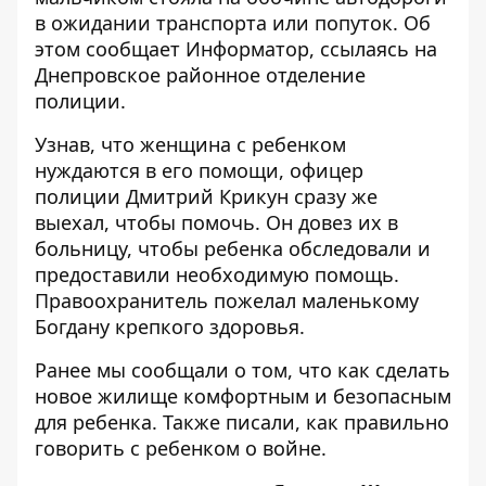
в ожидании транспорта или попуток. Об
этом сообщает
Информатор
, ссылаясь на
Днепровское районное отделение
полиции
.
Узнав, что женщина с ребенком
нуждаются в его помощи, офицер
полиции Дмитрий Крикун сразу же
выехал, чтобы помочь. Он довез их в
больницу, чтобы ребенка обследовали и
предоставили необходимую помощь.
Правоохранитель пожелал маленькому
Богдану крепкого здоровья.
Ранее мы сообщали о том, что
как сделать
новое жилище комфортным и безопасным
для ребенка
. Также писали,
как правильно
говорить с ребенком о войне
.