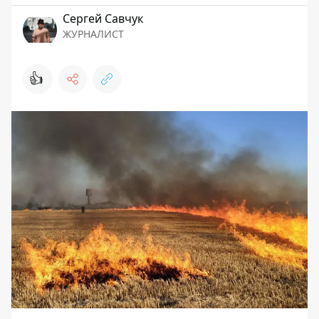
Сергей Савчук
ЖУРНАЛИСТ
👍