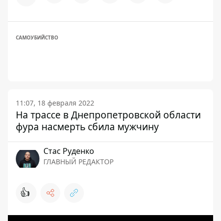
САМОУБИЙСТВО
11:07, 18 февраля 2022
На трассе в Днепропетровской области
фура насмерть сбила мужчину
Стаc Руденко
ГЛАВНЫЙ РЕДАКТОР
👍