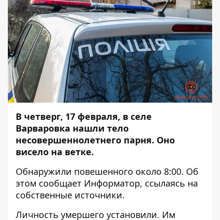
В четверг, 17 февраля, в селе
Варваровка нашли тело
несовершеннолетнего парня. Оно
висело на ветке.
Обнаружили повешенного около 8:00. Об
этом сообщает
Информатор
, ссылаясь на
собственные источники.
Личность умершего установили. Им