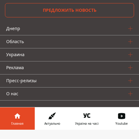
ПРЕДЛОЖИТЬ НОВОСТЬ
Днепр
Область
Украина
Реклама
Пресс-релизы
О нас
Главная
Актуально
Україна на часі
Youtube
Информатор в
Информатор проекты