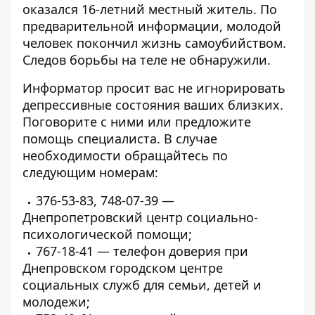
оказался 16-летний местный житель. По
предварительной информации, молодой
человек покончил жизнь самоубийством.
Следов борьбы на теле не обнаружили.
Информатор просит вас не игнорировать
депрессивные состояния ваших близких.
Поговорите с ними или предложите
помощь специалиста. В случае
необходимости обращайтесь по
следующим номерам:
376-53-83, 748-07-39 —
Днепропетровский центр социально-
психологической помощи;
767-18-41 — телефон доверия при
Днепровском городском центре
социальных служб для семьи, детей и
молодежи;