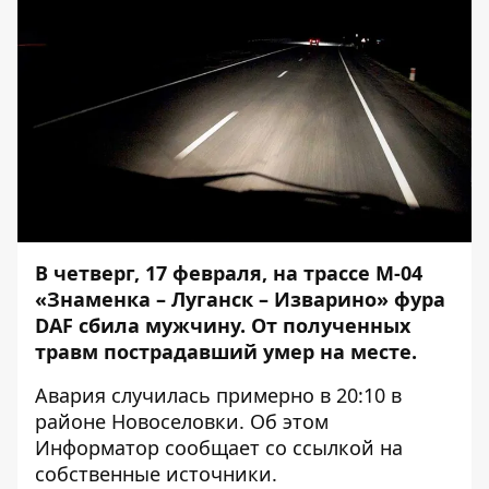
В четверг, 17 февраля, на трассе М-04
«Знаменка – Луганск – Изварино» фура
DAF
сбила мужчину. От полученных
травм пострадавший умер на месте.
Авария случилась примерно в 20:10 в
районе Новоселовки. Об этом
Информатор
сообщает со ссылкой на
собственные источники.