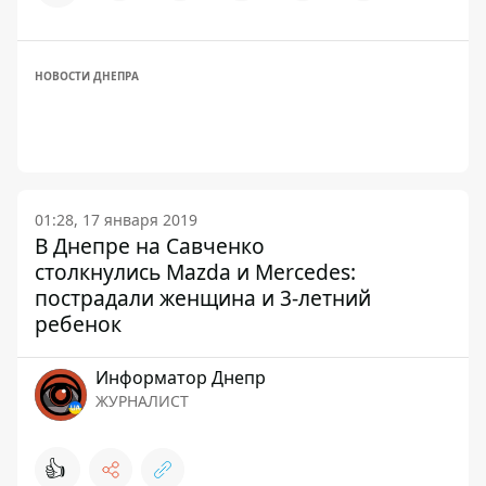
НОВОСТИ ДНЕПРА
01:28, 17 января 2019
В Днепре на Савченко
столкнулись Mazda и Mercedes:
пострадали женщина и 3-летний
ребенок
Информатор Днепр
ЖУРНАЛИСТ
👍