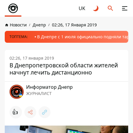
UK
Новости
Днепр
02:26, 17 Января 2019
В Днепре с 1 июля официально подняли тариф
ТОПТЕМА:
02:26, 17 января 2019
В Днепропетровской области жителей
начнут лечить дистанционно
Информатор Днепр
ЖУРНАЛИСТ
👍