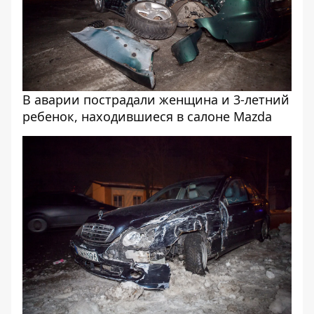
В аварии пострадали женщина и 3-летний
ребенок, находившиеся в салоне Mazda