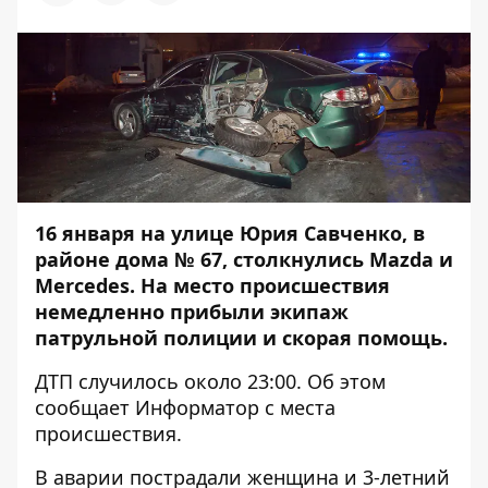
16 января на улице Юрия Савченко, в
районе дома № 67, столкнулись Mazda и
Mercedes. На место происшествия
немедленно прибыли экипаж
патрульной полиции и скорая помощь.
ДТП случилось около 23:00. Об этом
сообщает
Информатор
с места
происшествия.
В аварии пострадали женщина и 3-летний