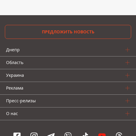
ПРЕДЛОЖИТЬ НОВОСТЬ
Днепр
Область
Украина
Реклама
Пресс-релизы
О нас