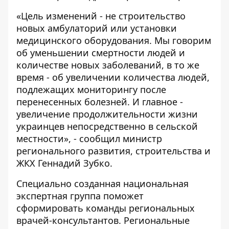
«Цель изменений - не строительство
новых амбулаторий или установки
медицинского оборудования. Мы говорим
об уменьшении смертности людей и
количестве новых заболеваний, в то же
время - об увеличении количества людей,
подлежащих мониторингу после
перенесенных болезней. И главное -
увеличение продолжительности жизни
украинцев непосредственно в сельской
местности», - сообщил министр
регионального развития, строительства и
ЖКХ Геннадий Зубко.
Специально созданная национальная
экспертная группа поможет
сформировать команды региональных
врачей-консультантов. Региональные