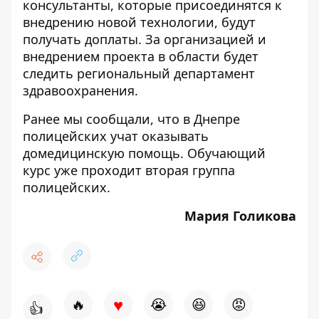
консультанты, которые присоединятся к
внедрению новой технологии, будут
получать доплаты. За организацией и
внедрением проекта в области будет
следить региональный департамент
здравоохранения.
Ранее мы сообщали, что
в Днепре
полицейских учат оказывать
домедицинскую помощь
. Обучающий
курс уже проходит вторая группа
полицейских.
Мария Голикова
♥
🔥
😭
😆
😡
👍