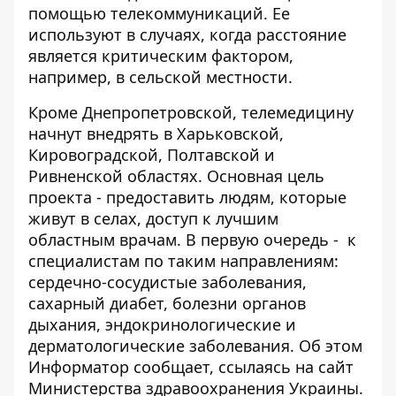
помощью телекоммуникаций. Ее
используют в случаях, когда расстояние
является критическим фактором,
например, в сельской местности.
Кроме Днепропетровской, телемедицину
начнут внедрять в Харьковской,
Кировоградской, Полтавской и
Ривненской областях. Основная цель
проекта - предоставить людям, которые
живут в селах, доступ к лучшим
областным врачам. В первую очередь - к
специалистам по таким направлениям:
сердечно-сосудистые заболевания,
сахарный диабет, болезни органов
дыхания, эндокринологические и
дерматологические заболевания. Об этом
Информатор
сообщает, ссылаясь на
сайт
Министерства здравоохранения Украины.