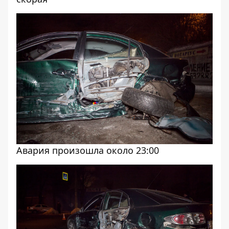
Авария произошла около 23:00