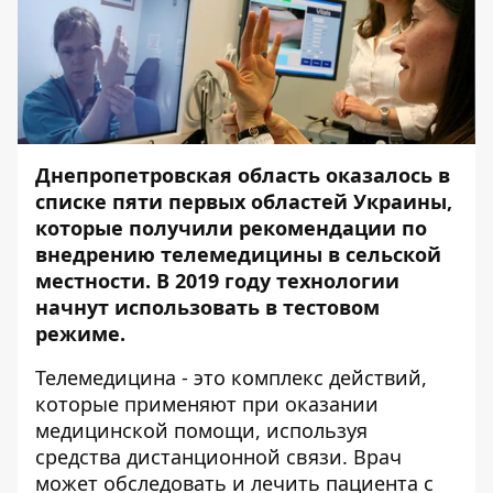
Днепропетровская область оказалось в
списке пяти первых областей Украины,
которые получили рекомендации по
внедрению телемедицины в сельской
местности. В 2019 году технологии
начнут использовать в тестовом
режиме.
Телемедицина - это комплекс действий,
которые применяют при оказании
медицинской помощи, используя
средства дистанционной связи. Врач
может обследовать и лечить пациента с