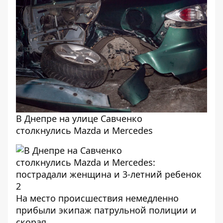
В Днепре на улице Савченко
столкнулись Mazda и Mercedes
На место происшествия немедленно
прибыли экипаж патрульной полиции и
скорая