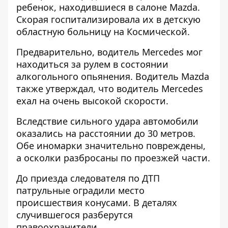
ребенок, находившиеся в салоне Mazda.
Скорая госпитализировала их в детскую
областную больницу на Космической.
Предварительно, водитель Mercedes мог
находиться за рулем в состоянии
алкогольного опьянения. Водитель Mazda
также утверждал, что водитель Mercedes
ехал на очень высокой скорости.
Вследствие сильного удара автомобили
оказались на расстоянии до 30 метров.
Обе иномарки значительно повреждены,
а осколки разбросаны по проезжей части.
До приезда следователя по ДТП
патрульные оградили место
происшествия конусами. В деталях
случившегося разберутся
правоохранители.