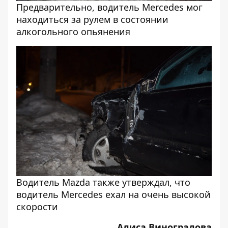
Предварительно, водитель Mercedes мог
находиться за рулем в состоянии
алкогольного опьянения
Водитель Mazda также утверждал, что
водитель Mercedes ехал на очень высокой
скорости
Алиса Виноградова