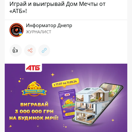
Играй и выигрывай Дом Мечты от
«АТБ»!
Информатор Днепр
ЖУРНАЛИСТ
👍