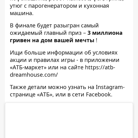
утюг с парогенератором и кухонная
машина.
В финале будет разыгран самый
ожидаемый главный приз –
3 миллиона
гривен на дом вашей мечты
!
Ищи больше информации об условиях
акции и правилах игры - в приложении
«АТБ-маркет» или на сайте
https://atb-
dreamhouse.com/
Также детали можно узнать
на Instagram-
странице «АТБ»
, или
в сети Facebook
.