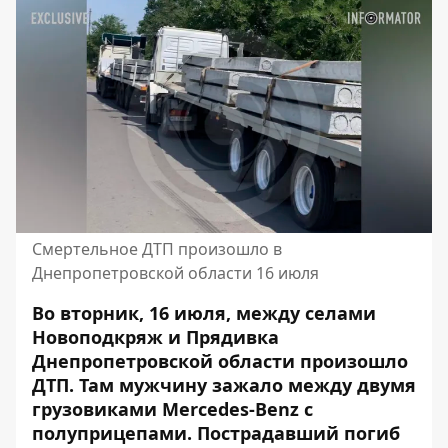
Смертельное ДТП произошло в
Днепропетровской области 16 июля
Во вторник, 16 июля, между селами
Новоподкряж и Прядивка
Днепропетровской области произошло
ДТП. Там мужчину зажало между двумя
грузовиками Mercedes-Benz с
полуприцепами. Пострадавший погиб