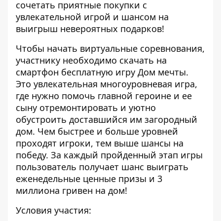
сочетать приятные покупки с
увлекательной игрой и шансом на
выигрыш невероятных подарков!
Чтобы начать виртуальные соревнования,
участнику необходимо скачать на
смартфон бесплатную игру Дом мечты.
Это увлекательная многоуровневая игра,
где нужно помочь главной героине и ее
сыну отремонтировать и уютно
обустроить доставшийся им загородный
дом. Чем быстрее и больше уровней
проходят игроки, тем выше шансы на
победу. За каждый пройденный этап игры
пользователь получает шанс выиграть
еженедельные ценные призы и 3
миллиона гривен на дом!
Условия участия: