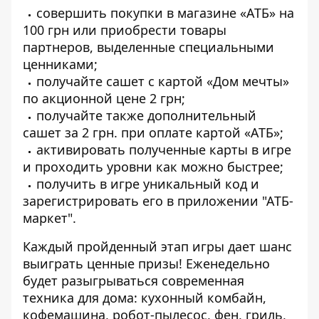
совершить покупки в магазине «АТБ» на
100 грн или приобрести товары
партнеров, выделенные специальными
ценниками;
получайте сашет с картой «Дом мечты»
по акционной цене 2 грн;
получайте также дополнительный
сашет за 2 грн. при оплате картой «АТБ»;
активировать полученные карты в игре
и проходить уровни как можно быстрее;
получить в игре уникальный код и
зарегистрировать его в приложении "АТБ-
маркет".
Каждый пройденный этап игры дает шанс
выиграть ценные призы! Еженедельно
будет разыгрываться современная
техника для дома: кухонный комбайн,
кофемашина, робот-пылесос, фен, гриль,