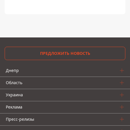
ПРЕДЛОЖИТЬ НОВОСТЬ
Днепр
Область
Украина
Реклама
Пресс-релизы