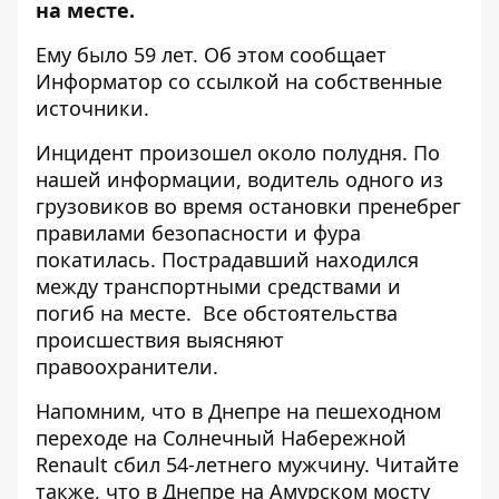
на месте.
Ему было 59 лет. Об этом сообщает
Информатор со ссылкой на собственные
источники.
Инцидент произошел около полудня. По
нашей информации, водитель одного из
грузовиков во время остановки пренебрег
правилами безопасности и фура
покатилась. Пострадавший находился
между транспортными средствами и
погиб на месте.
Все обстоятельства
происшествия выясняют
правоохранители.
Напомним, что в Днепре на пешеходном
переходе на
Солнечный Набережной
Renault сбил 54-летнего мужчину
. Читайте
также, что в Днепре на Амурском мосту