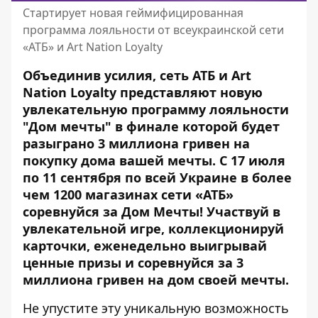
Стартирует новая геймифицированная
программа лояльности от всеукраинской сети
«АТБ» и Art Nation Loyalty
Объединив усилия, сеть АТБ и Art
Nation Loyalty представляют новую
увлекательную программу лояльности
"Дом мечты" в финале которой будет
разыграно 3 миллиона гривен на
покупку дома вашей мечты. С 17 июля
по 11 сентября по всей Украине в более
чем 1200 магазинах сети «АТБ»
соревнуйся за Дом Мечты! Участвуй в
увлекательной игре, коллекционируй
карточки, еженедельно выигрывай
ценные призы и соревнуйся за 3
миллиона гривен на дом своей мечты.
Не упустите эту уникальную возможность