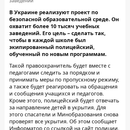
заведений
В Украине реализуют проект по
безопасной образовательной среде. Он
охватит более
10 тысяч учебных
заведений
. Его цель – сделать так,
чтобы в каждой школе был
экипированный полицейский,
обученный по новым программам.
Такой правоохранитель будет вместе с
педагогами следить за порядком и
принимать меры по пропускному режиму,
а также будет реагировать на обращения
и сообщения учащихся и педагогов.
Кроме этого, полицейский будет отвечать
за направление детей в укрытия. Для
этого спасатели и Минобразования снова
проверят все укрытия. Об этом сообщает
Информатор со ссылкой на
сайт полиции
.