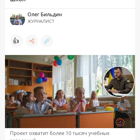
Олег Бильдин
ЖУРНАЛИСТ
👍
Проект охватит более 10 тысяч учебных