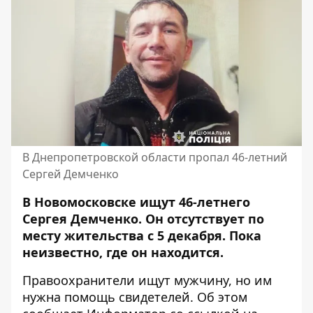
В Днепропетровской области пропал 46-летний
Сергей Демченко
В Новомосковске ищут 46-летнего
Сергея Демченко. Он отсутствует по
месту жительства с 5 декабря. Пока
неизвестно, где он находится
.
Правоохранители ищут мужчину, но им
нужна помощь свидетелей. Об этом