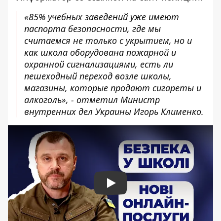
«85% учебных заведений уже имеют
паспорта безопасности, где мы
считаемся не только с укрытием, но и
как школа оборудована пожарной и
охранной сигнализациями, есть ли
пешеходный переход возле школы,
магазины, которые продают сигареты и
алкоголь», - отметил Министр
внутренних дел Украины Игорь Клименко.
Play