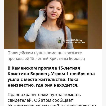
Полицейским нужна помощь в розыске
пропавшей 15-летней Кристины Боровец
В Каменском пропала 15-летняя
Кристина Боровец. Утром 1 ноября она
ушла с места жительства. Пока
неизвестно, где она находится.
Правоохранителям нужна помощь
свидетелей. Об этом сообщает
Информатор со ссылкой на
пост полиции