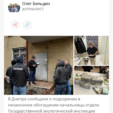
Олег Бильдин
ЖУРНАЛИСТ
В Днепре сообщили о подозрении в
незаконном обогащении начальницы отдела
Государственной экологической инспекции