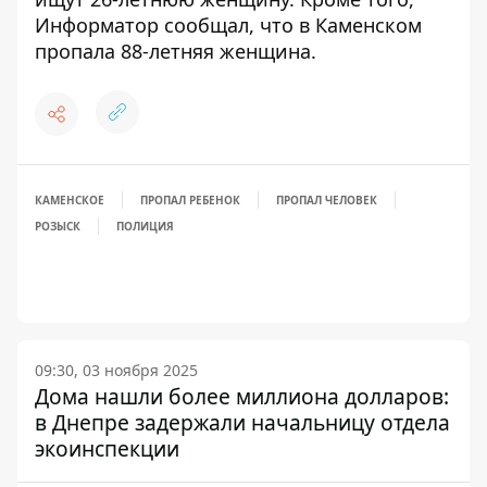
Информатор сообщал, что
в Каменском
пропала 88-летняя женщина
.
КАМЕНСКОЕ
ПРОПАЛ РЕБЕНОК
ПРОПАЛ ЧЕЛОВЕК
РОЗЫСК
ПОЛИЦИЯ
09:30, 03 ноября 2025
Дома нашли более миллиона долларов:
в Днепре задержали начальницу отдела
экоинспекции