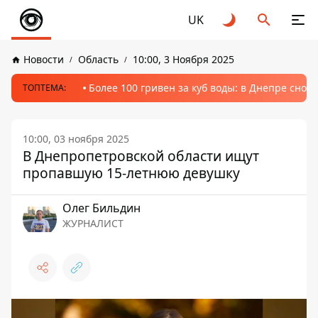
UK
Новости
Область
10:00, 3 Ноября 2025
Более 100 гривен за куб воды: в Днепре сно
ТОПТЕМА:
10:00, 03 ноября 2025
В Днепропетровской области ищут
пропавшую 15-летнюю девушку
Олег Бильдин
ЖУРНАЛИСТ