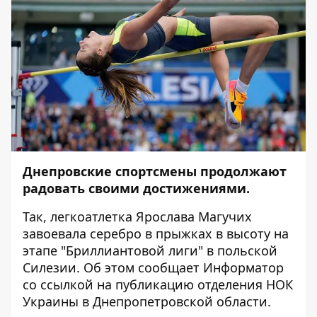
Днепровские спортсмены продолжают
радовать своими достижениями.
Так, легкоатлетка Ярослава Магучих
завоевала серебро в прыжках в высоту на
этапе "Бриллиантовой лиги" в польской
Силезии. Об этом сообщает
Информатор
со ссылкой на
публикацию
отделения НОК
Украины в Днепропетровской области.