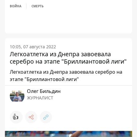
ВОЙНА
СМЕРТЬ
10:05, 07 августа 2022
Легкоатлетка из Днепра завоевала
серебро на этапе "Бриллиантовой лиги"
Легкоатлетка из Днепра завоевала серебро на
этапе "Бриллиантовой лиги"
Олег Бильдин
ЖУРНАЛИСТ
👍