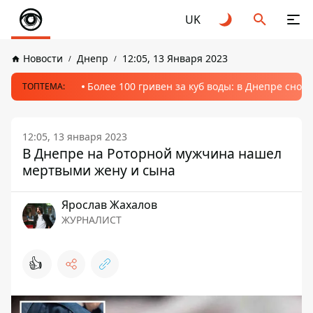
UK
Новости
Днепр
12:05, 13 Января 2023
Более 100 гривен за куб воды: в Днепре сно
ТОПТЕМА:
12:05, 13 января 2023
В Днепре на Роторной мужчина нашел
мертвыми жену и сына
Ярослав Жахалов
ЖУРНАЛИСТ
👍