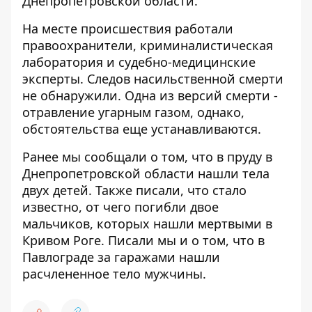
Днепропетровской области.
На месте происшествия работали
правоохранители, криминалистическая
лаборатория и судебно-медицинские
эксперты. Следов насильственной смерти
не обнаружили. Одна из версий смерти -
отравление угарным газом, однако,
обстоятельства еще устанавливаются.
Ранее мы сообщали о том, что
в пруду в
Днепропетровской области нашли тела
двух детей
. Также писали, что
стало
известно, от чего погибли двое
мальчиков, которых нашли мертвыми в
Кривом Роге
. Писали мы и о том, что
в
Павлограде за гаражами нашли
расчлененное тело мужчины
.