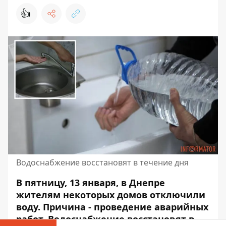
👍
Водоснабжение восстановят в течение дня
В пятницу, 13 января, в Днепре
жителям некоторых домов отключили
воду. Причина -
проведение аварийных
работ
. Водоснабжение восстановят в