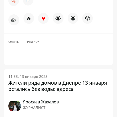
♥
🔥
😭
😆
😡
👍
СМЕРТЬ
РЕБЕНОК
11:33, 13 января 2023
Жители ряда домов в Днепре 13 января
остались без воды: адреса
Ярослав Жахалов
ЖУРНАЛИСТ