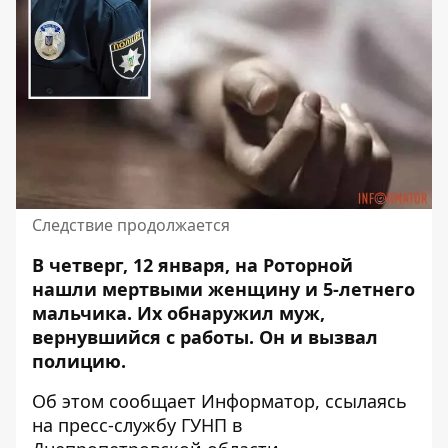
Следствие продолжается
В четверг, 12 января, на Роторной
нашли мертвыми женщину и 5-летнего
мальчика. Их
обнаружил муж
,
вернувшийся с работы. Он и вызвал
полицию.
Об этом сообщает Информатор, ссылаясь
на пресс-службу ГУНП в