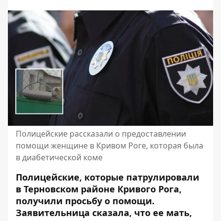
Полицейские рассказали о предоставлении
помощи женщине в Кривом Роге, которая была
в диабетической коме
Полицейские, которые патрулировали
в Терновском районе Кривого Рога,
получили просьбу о помощи.
Заявительница сказала, что ее мать,