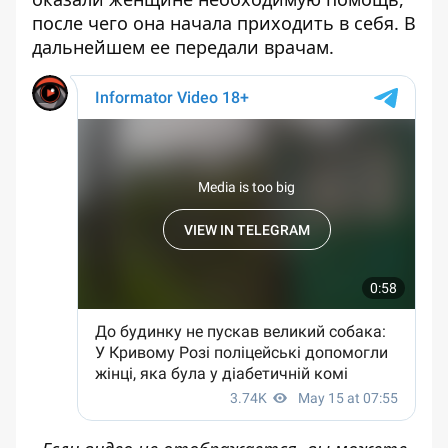
после чего она начала приходить в себя. В
дальнейшем ее передали врачам.