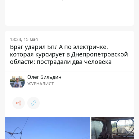
13:33, 15 мая
Враг ударил БпЛА по электричке,
которая курсирует в Днепропетровской
области: пострадали два человека
Олег Бильдин
ЖУРНАЛИСТ