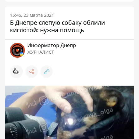
15:46, 23 марта 2021
В Днепре слепую собаку облили
кислотой: нужна помощь
Информатор Днепр
ЖУРНАЛИСТ
👍