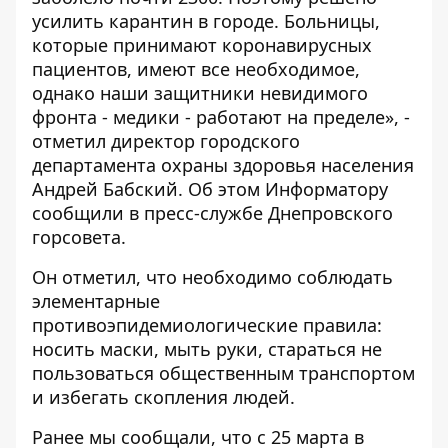
усилить карантин в городе. Больницы,
которые принимают коронавирусных
пациентов, имеют все необходимое,
однако наши защитники невидимого
фронта - медики - работают на пределе», -
отметил директор городского
департамента охраны здоровья населения
Андрей Бабский. Об этом
Информатору
сообщили в пресс-службе Днепровского
горсовета.
Он отметил, что необходимо соблюдать
элементарные
противоэпидемиологические правила:
носить маски, мыть руки, стараться не
пользоваться общественным транспортом
и избегать скопления людей.
Ранее мы сообщали, что с 25 марта в