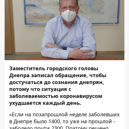
Заместитель городского головы
Днепра записал обращение, чтобы
достучаться до сознания днепрян,
потому что ситуация с
заболеваемостью коронавирусом
ухудшается каждый день.
«Если на позапрошлой неделе заболевших
в Днепре было 1400, то уже на прошлой -
заболело почти 2300. Поэтому решено