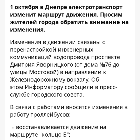
1 октября в Днепре электротранспорт
изменит маршрут движения.
Просим
жителей города обратить внимание на
изменения.
Изменения в движении связаны с
перенастройкой инженерных
коммуникаций водопровода проспекте
Дмитрия Яворницкого (от дома №76 до
улицы Мостовой) в направлении к
Железнодорожному вокзалу. Об
этом
Информатору
сообщили в пресс-
службе городского совета.
В связи с работами вносятся изменения в
работу троллейбусов:
восстанавливается движение на
маршруте "кольцо Б";