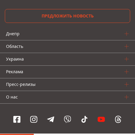
ПРЕДЛОЖИТЬ НОВОСТЬ
Днепр
Область
Украина
Реклама
Пресс-релизы
О нас