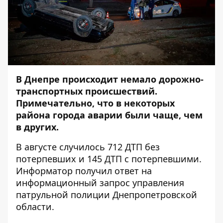
В Днепре происходит немало дорожно-
транспортных происшествий.
Примечательно, что в некоторых
района города аварии были чаще, чем
в других.
В августе случилось 712 ДТП без
потерпевших и 145 ДТП с потерпевшими.
Информатор
получил ответ на
информационный запрос управления
патрульной полиции Днепропетровской
области.