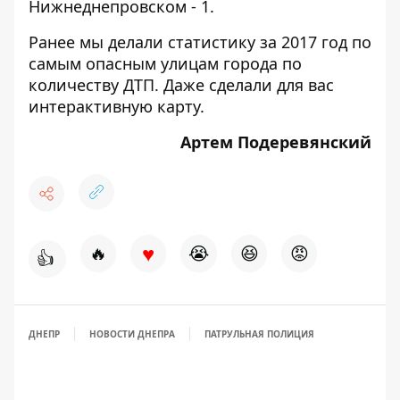
Нижнеднепровском - 1.
Ранее мы делали статистику за 2017 год по
самым опасным улицам города по
количеству ДТП. Даже сделали для вас
интерактивную карту
.
Артем Подеревянский
♥
🔥
😭
😆
😡
👍
ДНЕПР
НОВОСТИ ДНЕПРА
ПАТРУЛЬНАЯ ПОЛИЦИЯ