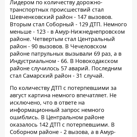
Лидером по количеству дорожно-
транспортных происшествий стал
Шевченковский район - 147 вызовов.
Вторым стал Соборный - 129 ДТП. Немного
меньше - 123 - в Амур-Нижнеднепровском
районе. Четвертым стал Центральный
район - 90 вызовов. В Чечеловском
районе патрульных вызывали 69 раз, а в
Индустриальном - 66. В Новокодакском
районе случилось 57 аварий. Последним
стал Самарский район - 31 случай.
По количеству ДТП с потерпевшими за
август картина немного впечатляет. Не
исключено, что в ответе на
информационный запрос немного
ошиблись. В Центральном районе
оказалось 142 ДТП с потерпевшими. В
Соборном районе - 2 вызова, а в Амур-