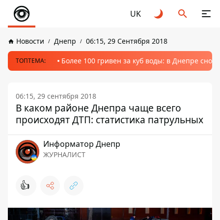
UK
Новости
Днепр
06:15, 29 Сентября 2018
Более 100 гривен за куб воды: в Днепре сно
ТОПТЕМА:
06:15, 29 сентября 2018
В каком районе Днепра чаще всего
происходят ДТП: статистика патрульных
Информатор Днепр
ЖУРНАЛИСТ
👍