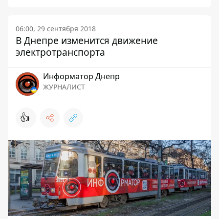
06:00, 29 сентября 2018
В Днепре изменится движение
электротранспорта
Информатор Днепр
ЖУРНАЛИСТ
👍