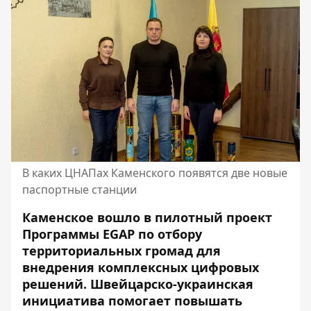
В каких ЦНАПах Каменского появятся две новые
паспортные станции
Каменское вошло в пилотный проект
Программы EGAP по отбору
территориальных громад для
внедрения комплексных цифровых
решений. Швейцарско-украинская
инициатива помогает повышать