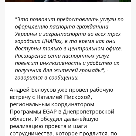
"Это позволит предоставлять услуги по
оформлению паспорта гражданина
Украины и загранпаспорта во всех трех
городских ЦНАПах, в то время как они
доступны только в центральном офисе.
Расширение сети паспортных услуг
повысит инклюзивность и удобство их
получения для жителей громады", -
говорится в сообщении.
Андрей Белоусов уже провел рабочую
встречу с Наталией Пискохой,
региональным координатором
Программы EGAP в Днепропетровской
области. И обсудил дальнейшую
реализацию проекта и шаги
сотрудничества, которое продлится, по