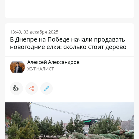
13:49, 03 декабря 2025
В Днепре на Победе начали продавать
новогодние елки: сколько стоит дерево
Алексей Александров
ЖУРНАЛИСТ
👍