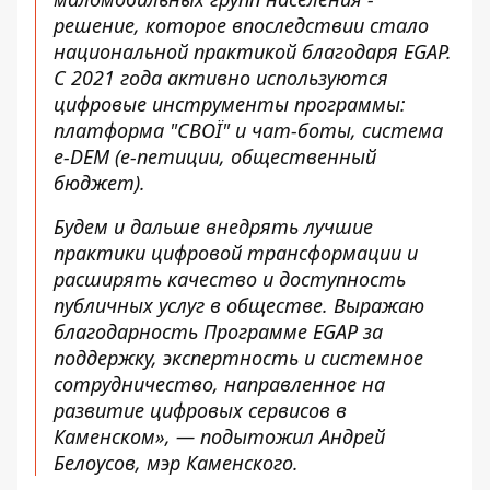
решение, которое впоследствии стало
национальной практикой благодаря EGAP.
С 2021 года активно используются
цифровые инструменты программы:
платформа "СВОЇ" и чат-боты, система
e-DEM (е-петиции, общественный
бюджет).
Будем и дальше внедрять лучшие
практики цифровой трансформации и
расширять качество и доступность
публичных услуг в обществе. Выражаю
благодарность Программе EGAP за
поддержку, экспертность и системное
сотрудничество, направленное на
развитие цифровых сервисов в
Каменском», — подытожил Андрей
Белоусов, мэр Каменского.