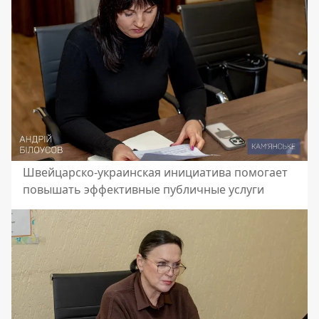
Швейцарско-украинская инициатива помогает
повышать эффективные публичные услуги