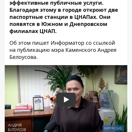
эффективные публичные услуги.
Благодаря этому в городе откроют две
паспортные станции в ЦНАПах. Они
появятся в Южном и Днепровском
филиалах ЦНАП.
Об этом пишет Информатор со ссылкой
на публикацию
мэра Каменского Андрея
Белоусова.
Play