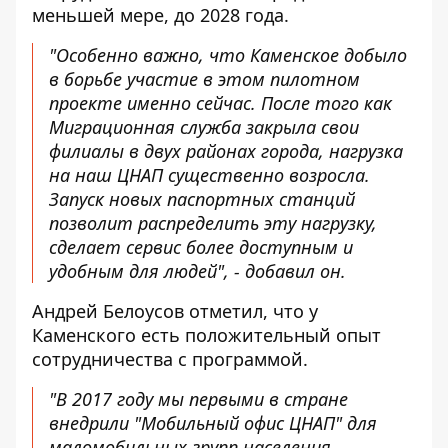
меньшей мере, до 2028 года.
"Особенно важно, что Каменское добыло
в борьбе участие в этом пилотном
проекте именно сейчас. После того как
Миграционная служба закрыла свои
филиалы в двух районах города, нагрузка
на наш ЦНАП существенно возросла.
Запуск новых паспортных станций
позволит распределить эту нагрузку,
сделает сервис более доступным и
удобным для людей", - добавил он.
Андрей Белоусов отметил, что у
Каменского есть положительный опыт
сотрудничества с программой.
"В 2017 году мы первыми в стране
внедрили "Мобильный офис ЦНАП" для
маломобильных групп населения -