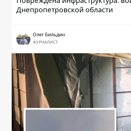
Повреждена инфраструктура: вой
Днепропетровской области
Олег Бильдин
ЖУРНАЛИСТ