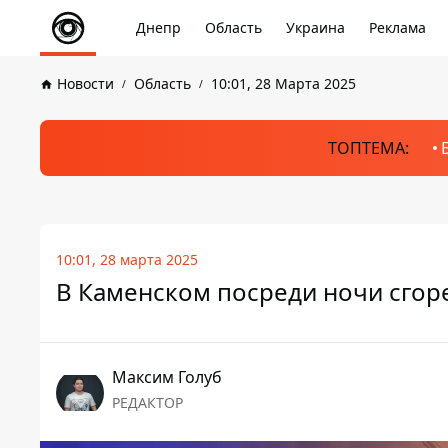
Днепр
Область
Украина
Реклама
Новости
Область
10:01, 28 Марта 2025
ТОПТЕМА:
10:01, 28 марта 2025
В Каменском посреди ночи сгоре
Максим Голуб
РЕДАКТОР