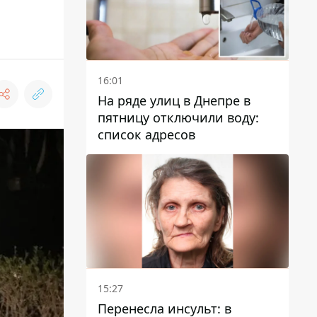
16:01
На ряде улиц в Днепре в
пятницу отключили воду:
список адресов
15:27
Перенесла инсульт: в