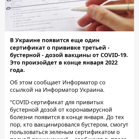
В Украине появится еще один
сертификат о прививке третьей -
бустерной - дозой вакцины от COVID-19.
Это произойдет в конце января 2022
года.
Об этом сообщает
Информатор
со
ссылкой на
Информатор Украина.
"COVID-сертификат для привитых
бустерной дозой от коронавирусной
болезни появится в конце января. До тех
пор, кто вакцинировался бустером, смогут
пользоваться зеленым сертификатом о