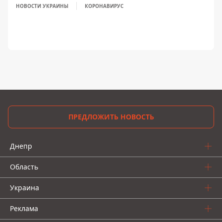
НОВОСТИ УКРАИНЫ
КОРОНАВИРУС
ПРЕДЛОЖИТЬ НОВОСТЬ
Днепр
Область
Украина
Реклама