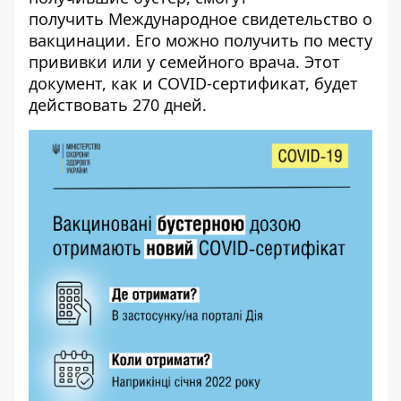
получить Международное свидетельство о
вакцинации. Его можно получить по месту
прививки или у семейного врача. Этот
документ, как и COVID-сертификат, будет
действовать 270 дней.