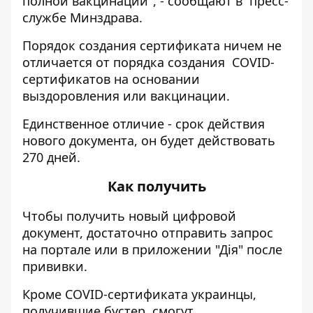
полной вакцинации", - сообщают в пресс-
службе Минздрава.
Порядок создания сертификата ничем не
отличается от порядка создания COVID-
сертификатов на основании
выздоровления или вакцинации.
Единственное отличие - срок действия
нового документа, он будет действовать
270 дней.
Как получить
Чтобы получить новый цифровой
документ, достаточно отправить запрос
на портале или в приложении "Дія" после
прививки.
Кроме COVID-сертификата украинцы,
получившие бустер, смогут