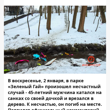
В воскресенье, 2 января, в парке
«Зеленый Гай» произошел
несчастный
случай
- 45-летний мужчина катался на
санках со своей дочкой и врезался в
дерево. К несчастью, он погиб на месте.