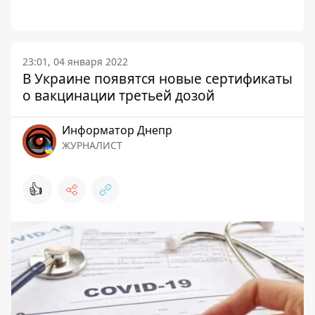
23:01, 04 января 2022
В Украине появятся новые сертификаты
о вакцинации третьей дозой
Информатор Днепр
ЖУРНАЛИСТ
👍