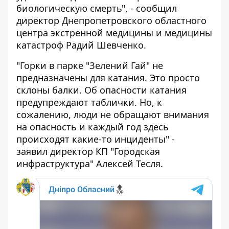
биологическую смерть", - сообщил
директор Днепропетровского областного
центра экстренной медицины и медицины
катастроф Радий Шевченко.
"Горки в парке "Зелений Гай" не
предназначены для катания. Это просто
склоны балки. Об опасности катания
предупреждают таблички. Но, к
сожалению, люди не обращают внимания
на опасность и каждый год здесь
происходят какие-то инциденты" -
заявил директор КП "Городская
инфраструктура" Алексей Тесля.