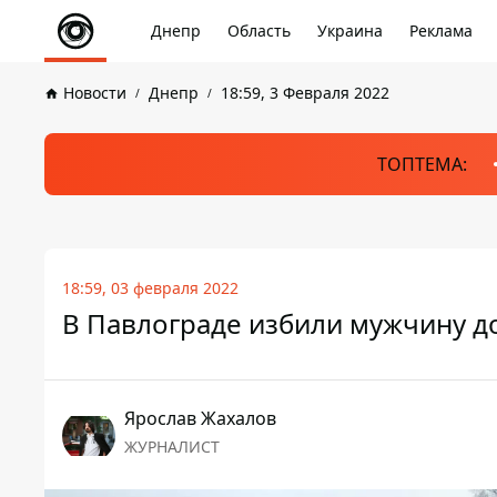
Днепр
Область
Украина
Реклама
Новости
Днепр
18:59, 3 Февраля 2022
ТОПТЕМА:
18:59, 03 февраля 2022
В Павлограде избили мужчину до
Ярослав Жахалов
ЖУРНАЛИСТ