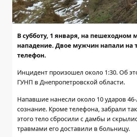
В субботу, 1 января, на пешеходном 
нападение. Двое мужчин напали на 
телефон.
Инцидент произошел около 1:30. Об э
ГУНП в Днепропетровской области.
Напавшие нанесли около 10 ударов 46-
сознание. Кроме телефона, забрали т
этого тело сбросили с дамбы и скрыл
травмами его доставили в больницу.