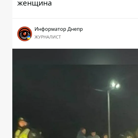
женщина
Информатор Днепр
ЖУРНАЛИСТ