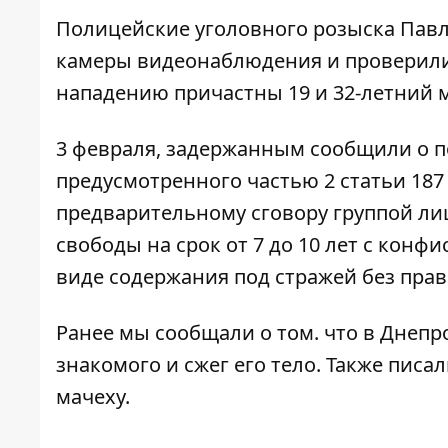
Полицейские уголовного розыска Павл
камеры видеонаблюдения и проверили 
нападению причастны 19 и 32-летний 
3 февраля, задержанным сообщили о п
предусмотренного частью 2 статьи 187
предварительному сговору группой ли
свободы на срок от 7 до 10 лет с кон
виде содержания под стражей без прав
Ранее мы сообщали о том. что
в Днепр
знакомого и сжег его тело
. Также писал
мачеху
.