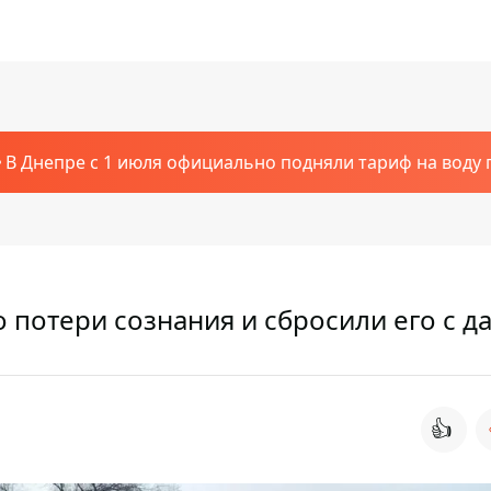
В Днепре с 1 июля официально подняли тариф на воду п
 потери сознания и сбросили его с 
👍