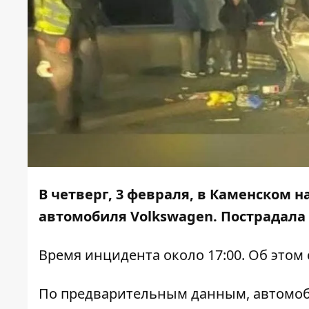
В четверг, 3 февраля, в Каменском 
автомобиля Volkswagen. Пострадал
Время инцидента около 17:00. Об этом
По предварительным данным, автомоби