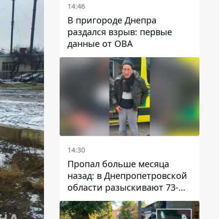
14:46
В пригороде Днепра
раздался взрыв: первые
данные от ОВА
14:30
Пропал больше месяца
назад: в Днепропетровской
области разыскивают 73-
летнего мужчину