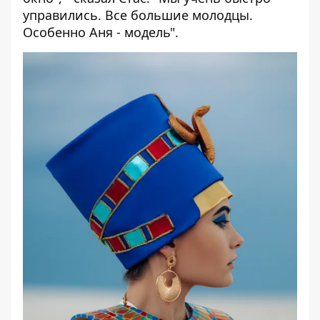
управились. Все большие молодцы.
Особенно Аня - модель".