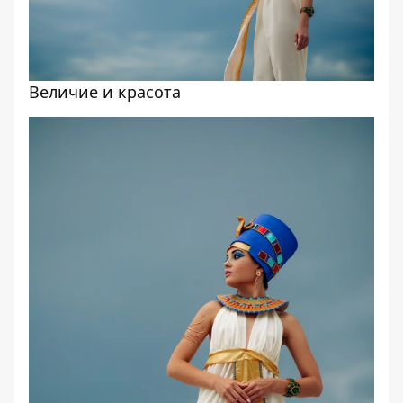
Величие и красота