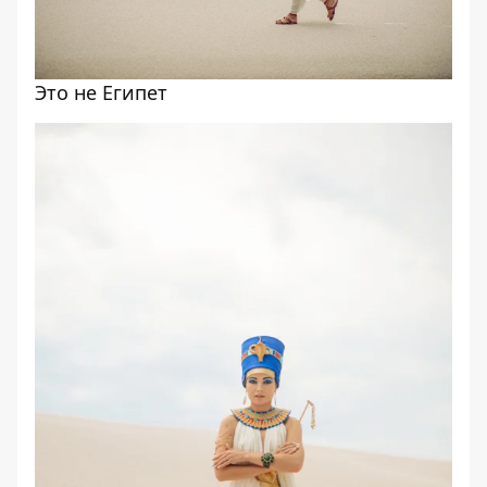
Это не Египет