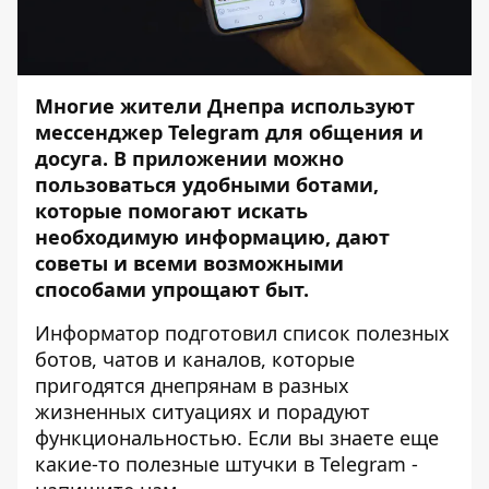
Многие жители Днепра используют
мессенджер Telegram для общения и
досуга. В приложении можно
пользоваться удобными ботами,
которые помогают искать
необходимую информацию, дают
советы и всеми возможными
способами упрощают быт.
Информатор
подготовил список полезных
ботов, чатов и каналов, которые
пригодятся днепрянам в разных
жизненных ситуациях и порадуют
функциональностью. Если вы знаете еще
какие-то полезные штучки в Telegram -