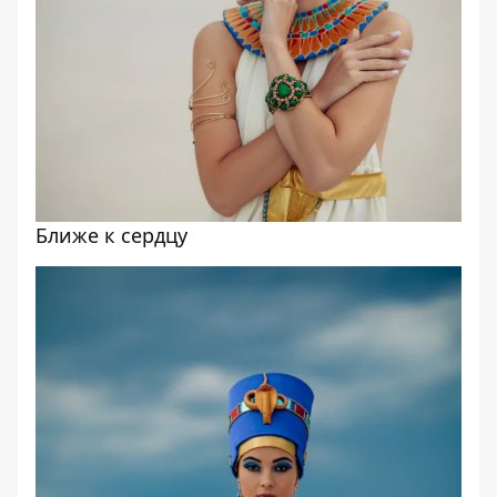
Ближе к сердцу