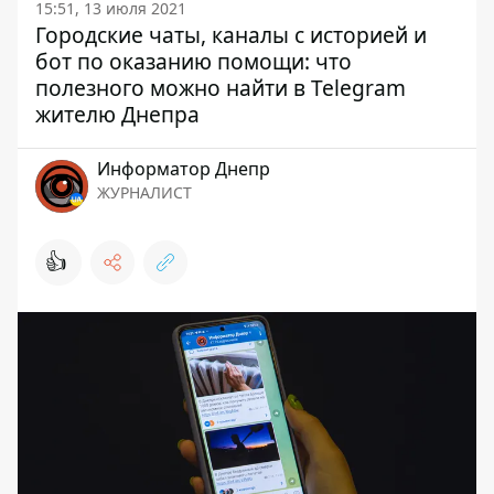
15:51, 13 июля 2021
Городские чаты, каналы с историей и
бот по оказанию помощи: что
полезного можно найти в Telegram
жителю Днепра
Информатор Днепр
ЖУРНАЛИСТ
👍