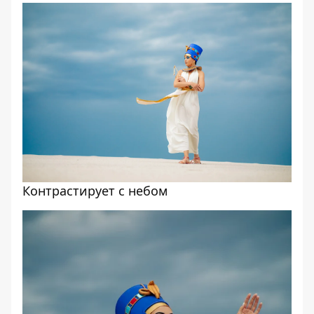
Контрастирует с небом