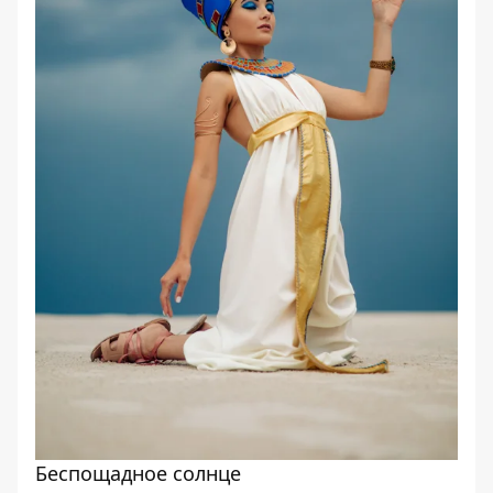
Беспощадное солнце