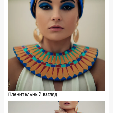
Пленительный взгляд