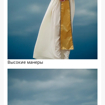
Высокие манеры