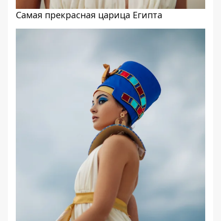
Самая прекрасная царица Египта