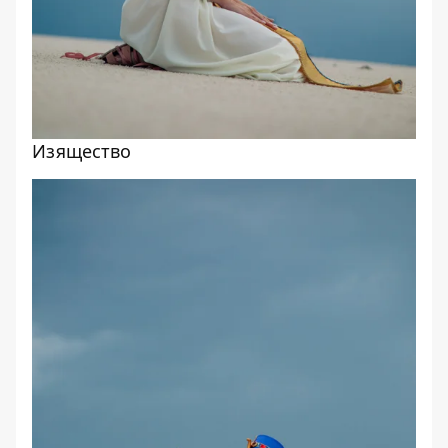
Изящество