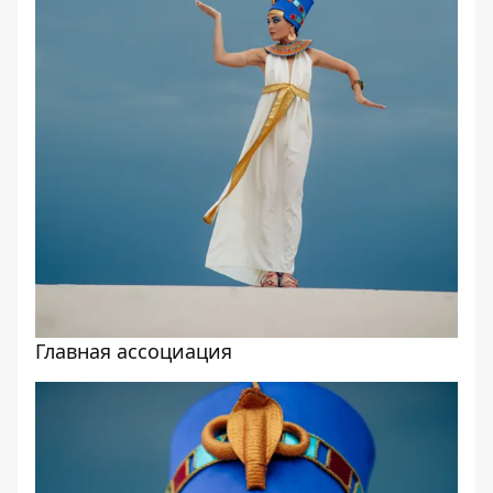
Главная ассоциация