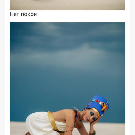
Нет покоя