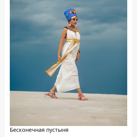
Бесконечная пустыня