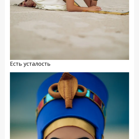
Есть усталость