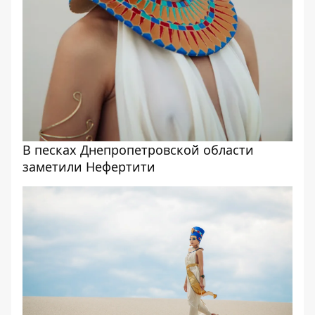
В песках Днепропетровской области
заметили Нефертити