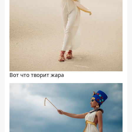
Вот что творит жара