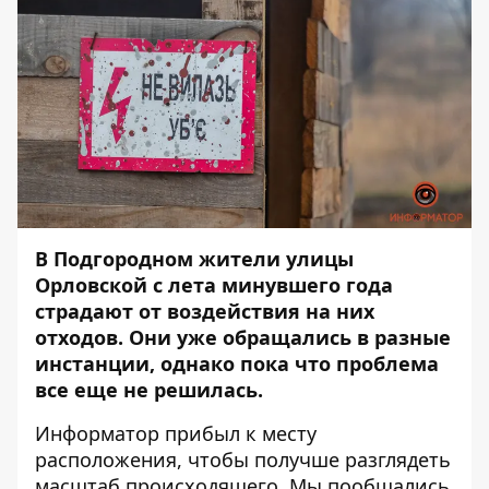
В Подгородном жители улицы
Орловской с лета минувшего года
страдают от воздействия на них
отходов. Они уже обращались в разные
инстанции, однако пока что проблема
все еще не решилась.
Информатор
прибыл к месту
расположения, чтобы получше разглядеть
масштаб происходящего. Мы пообщались