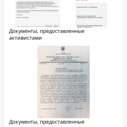
Документы, предоставленные
активистами
Документы, предоставленные