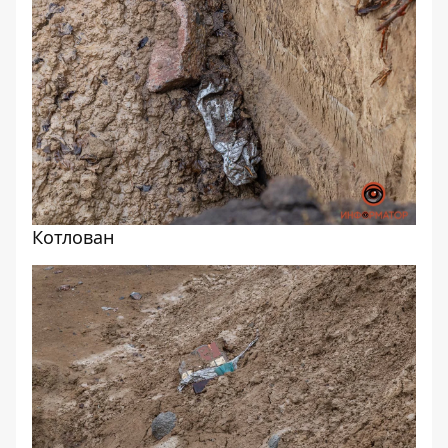
Котлован