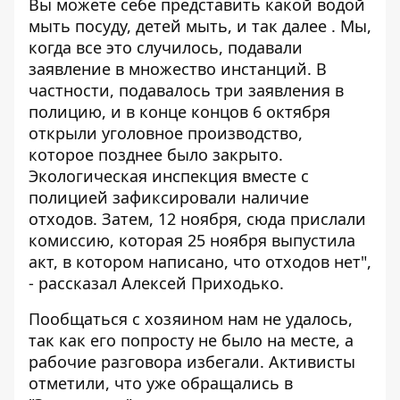
Вы можете себе представить какой водой
мыть посуду, детей мыть, и так далее . Мы,
когда все это случилось, подавали
заявление в множество инстанций. В
частности, подавалось три заявления в
полицию, и в конце концов 6 октября
открыли уголовное производство,
которое позднее было закрыто.
Экологическая инспекция вместе с
полицией зафиксировали наличие
отходов. Затем, 12 ноября, сюда прислали
комиссию, которая 25 ноября выпустила
акт, в котором написано, что отходов нет",
- рассказал Алексей Приходько.
Пообщаться с хозяином нам не удалось,
так как его попросту не было на месте, а
рабочие разговора избегали. Активисты
отметили, что уже обращались в