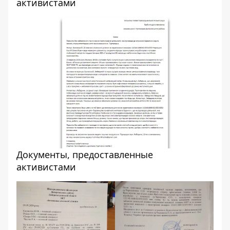
активистами
Документы, предоставленные
активистами