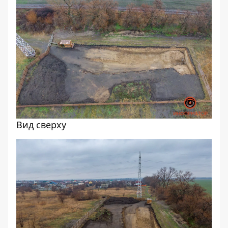
Вид сверху