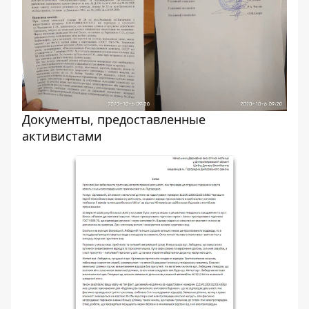
Документы, предоставленные
активистами