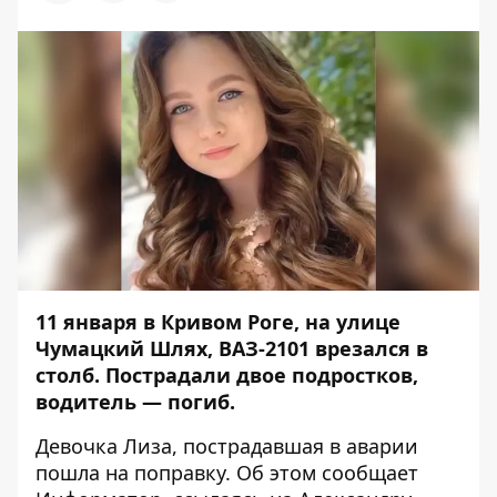
11 января в Кривом Роге, на улице
Чумацкий Шлях, ВАЗ-2101 врезался в
столб. Пострадали двое подростков,
водитель — погиб.
Девочка Лиза, пострадавшая в аварии
пошла на поправку. Об этом сообщает