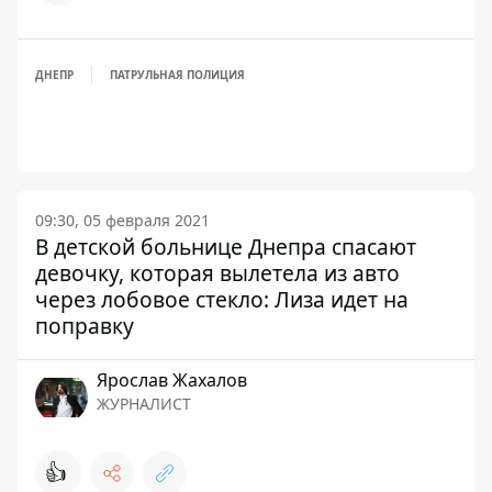
ДНЕПР
ПАТРУЛЬНАЯ ПОЛИЦИЯ
09:30, 05 февраля 2021
В детской больнице Днепра спасают
девочку, которая вылетела из авто
через лобовое стекло: Лиза идет на
поправку
Ярослав Жахалов
ЖУРНАЛИСТ
👍