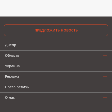
ПРЕДЛОЖИТЬ НОВОСТЬ
Днепр
Область
Украина
Реклама
Пресс-релизы
О нас