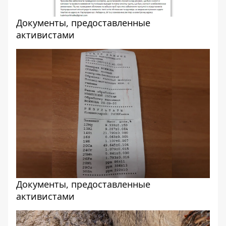
Документы, предоставленные
активистами
Документы, предоставленные
активистами