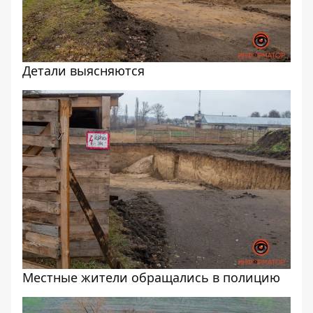
Детали выясняются
Местные жители обращались в полицию