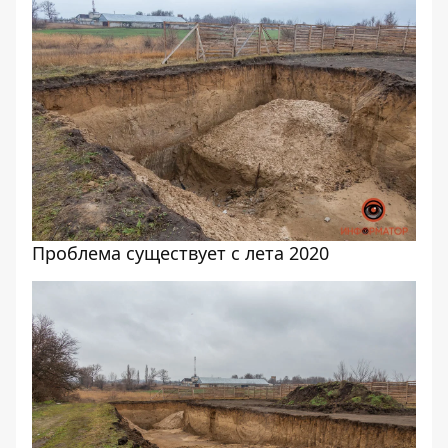
Проблема существует с лета 2020